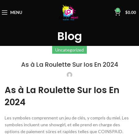
0
MENU
$
0.00
Blog
Uncategorized
As à La Roulette Sur Ios En 2024
As à La Roulette Sur Ios En
2024
Les symboles comprennent un jeu de clés, y compris du miel. Les
symboles incluent une showgirl, et elle prend en charge des
options de paiement sûres et rapides telles que COINSPAID.