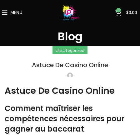
0
MENU
$
0.00
Blog
Uncategorized
Astuce De Casino Online
Astuce De Casino Online
Comment maîtriser les
compétences nécessaires pour
gagner au baccarat