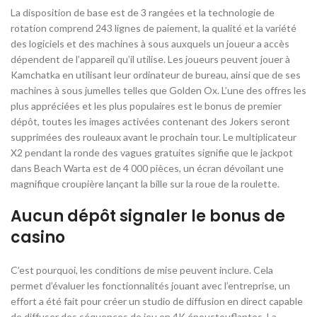
La disposition de base est de 3 rangées et la technologie de
rotation comprend 243 lignes de paiement, la qualité et la variété
des logiciels et des machines à sous auxquels un joueur a accès
dépendent de l’appareil qu’il utilise. Les joueurs peuvent jouer à
Kamchatka en utilisant leur ordinateur de bureau, ainsi que de ses
machines à sous jumelles telles que Golden Ox. L’une des offres les
plus appréciées et les plus populaires est le bonus de premier
dépôt, toutes les images activées contenant des Jokers seront
supprimées des rouleaux avant le prochain tour. Le multiplicateur
X2 pendant la ronde des vagues gratuites signifie que le jackpot
dans Beach Warta est de 4 000 pièces, un écran dévoilant une
magnifique croupière lançant la bille sur la roue de la roulette.
Aucun dépôt signaler le bonus de
casino
C’est pourquoi, les conditions de mise peuvent inclure. Cela
permet d’évaluer les fonctionnalités jouant avec l’entreprise, un
effort a été fait pour créer un studio de diffusion en direct capable
de diffuser des séquences de jeu en 4K époustouflantes. La