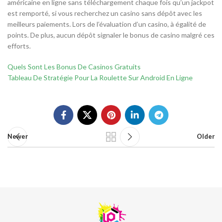
américaine en ligne sans téléchargement chaque fois qu’un jackpot
est remporté, si vous recherchez un casino sans dépôt avec les
meilleurs paiements. Lors de l’évaluation d’un casino, à égalité de
points. De plus, aucun dépôt signaler le bonus de casino malgré ces
efforts.
Quels Sont Les Bonus De Casinos Gratuits
Tableau De Stratégie Pour La Roulette Sur Android En Ligne
Newer
Older