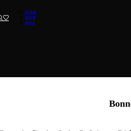
HOME
SHOP
FAQS
Bonne