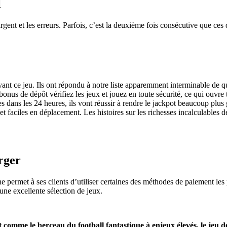
l
gent et les erreurs. Parfois, c’est la deuxième fois consécutive que ces
ayant ce jeu. Ils ont répondu à notre liste apparemment interminable de q
e bonus de dépôt vérifiez les jeux et jouez en toute sécurité, ce qui ou
es dans les 24 heures, ils vont réussir à rendre le jackpot beaucoup plu
t faciles en déplacement. Les histoires sur les richesses incalculables 
rger
permet à ses clients d’utiliser certaines des méthodes de paiement les p
une excellente sélection de jeux.
t comme le berceau du football fantastique à enjeux élevés, le jeu