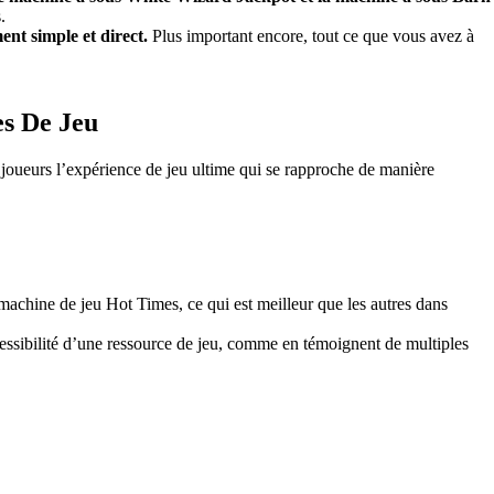
.
ent simple et direct.
Plus important encore, tout ce que vous avez à
es De Jeu
 joueurs l’expérience de jeu ultime qui se rapproche de manière
machine de jeu Hot Times, ce qui est meilleur que les autres dans
accessibilité d’une ressource de jeu, comme en témoignent de multiples