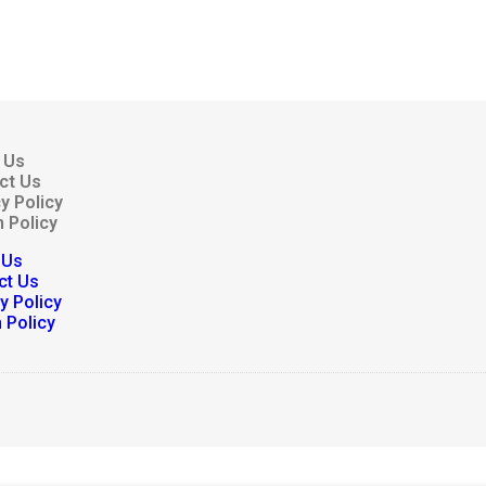
 Us
ct Us
y Policy
 Policy
 Us
ct Us
y Policy
 Policy