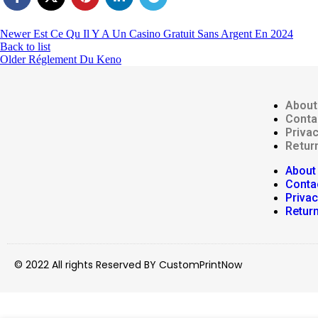
Newer
Est Ce Qu Il Y A Un Casino Gratuit Sans Argent En 2024
Back to list
Older
Réglement Du Keno
About
Conta
Privac
Return
About
Conta
Privac
Return
© 2022 All rights Reserved BY CustomPrintNow