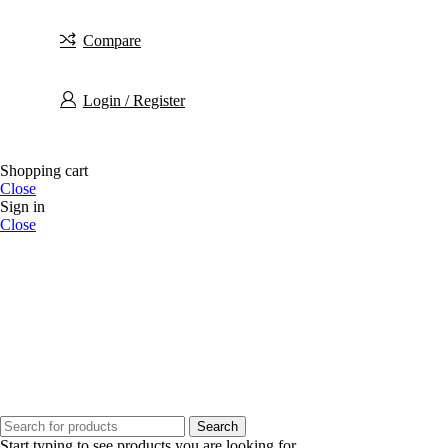
Compare
Login / Register
Shopping cart
Close
Sign in
Close
Search
Start typing to see products you are looking for.