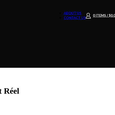
ABOUT US
0
ITEMS
/
$
0.
CONTACT US
t Réel