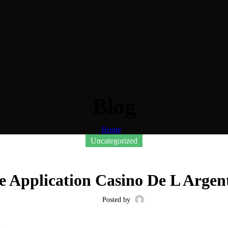
Blog
Home
»
Uncategorized
 Application Casino De L Argen
Posted by