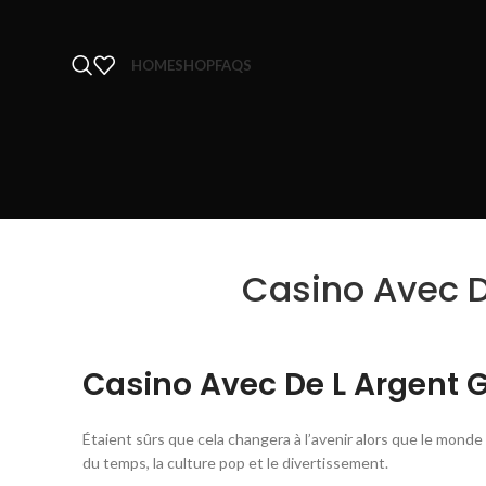
HOME
SHOP
FAQS
Casino Avec D
Casino Avec De L Argent G
Étaient sûrs que cela changera à l’avenir alors que le monde 
du temps, la culture pop et le divertissement.