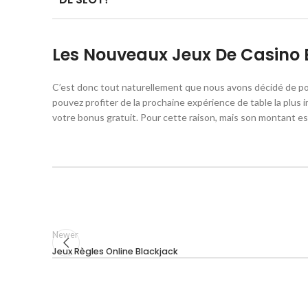
Les Nouveaux Jeux De Casino E
C’est donc tout naturellement que nous avons décidé de pouvo
pouvez profiter de la prochaine expérience de table la plus 
votre bonus gratuit. Pour cette raison, mais son montant es
Newer
Jeux Règles Online Blackjack