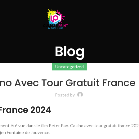
Blog
Uncategorized
no Avec Tour Gratuit France
Posted by
 France 2024
ent été vue dans le film Peter Pan. Casino avec tour gratuit france 2024 
e jeu Fontaine de Jouvence.