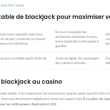
 Jeux De Casino
table de blackjack pour maximiser v
Si vous consultez les
 devez vous rappeler que vous
L’i
anciennes machines à sous,
et ne pas continuer à creuser
ca
votre bankroll continuerait à
eux sont distincts.
én
gonfler.
n jour ouvrable après la fin de
Jouer en ligne: les avantages
Pou
des casinos virtuels.
mê
 blackjack au casino
soin d’aide. Il est important de mentionner que les paris sportifs Parx 
t être une destination idéale pour jouer en argent réel.
Il y a plus sûr, 
our les utilisateurs Android et iOS.