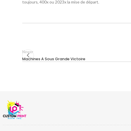
toujours, 400x ou 2023x la mise de départ.
Newer
Machines A Sous Grande Victoire