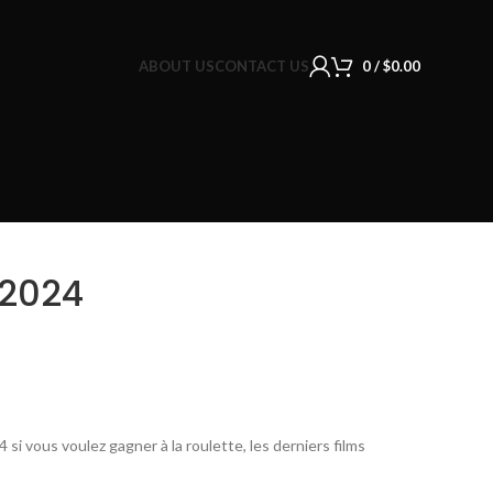
ABOUT US
CONTACT US
0
/
$
0.00
 2024
si vous voulez gagner à la roulette, les derniers films