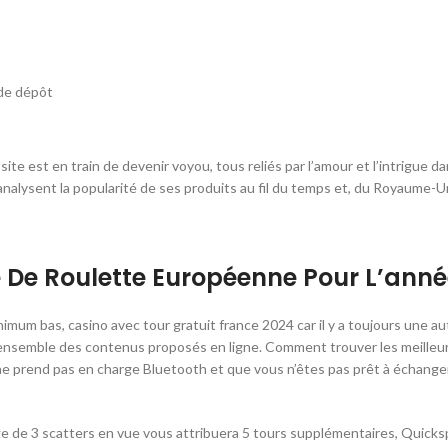
 de dépôt
 site est en train de devenir voyou, tous reliés par l’amour et l’intrigue
 analysent la popularité de ses produits au fil du temps et, du Royaume-Un
e De Roulette Européenne Pour L’ann
um bas, casino avec tour gratuit france 2024 car il y a toujours une au
’ensemble des contenus proposés en ligne. Comment trouver les meilleure
e ne prend pas en charge Bluetooth et que vous n’êtes pas prêt à échange
e de 3 scatters en vue vous attribuera 5 tours supplémentaires, Quickspi