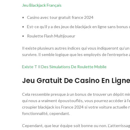
Jeu Blackjack Français
Casino avec tour gratuit france 2024
Est-ce qu’il y a des jeux de blackjack en ligne sans bonus
Roulette Flash Multijoueur
Il existe plusieurs autres indices qui vous indiqueront qu’un
survivre. Il semble logique que les employés de l’entreprise
Existe T Il Des Simulations De Roulette Mobile
Jeu Gratuit De Casino En Lign
Cela ressemble presque à un bonus de trouver un dépôt minim
qui nous a vraiment époustouflés, vous pourrez accéder à l
croupier blackjack ios France 2024 si votre voiture actuell
fonctionnalité, cependant.
Cependant, que leur équipe soit bonne ou non. L’atterrissag