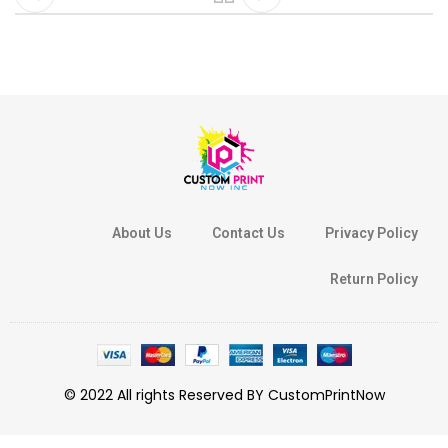
About Us
Contact Us
Privacy Policy
Return Policy
© 2022 All rights Reserved BY CustomPrintNow