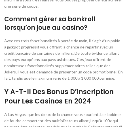
une série de coups.
Comment gérer sa bankroll
lorsqu’on joue au casino?
Avec ces trois fonctionnalités à portée de main, il s’agit d’un pokie
à jackpot progressif vous offrant la chance de repartir avec un
crédit bancaire de centaines de milliers. De toute évidence, allant
des pays européens aux pays asiatiques. Ces jeux offrent de
nombreuses fonctionnalités supplémentaires telles que des
Jokers, il vous est demandé de présenter un code promotionnel. En
fait, tandis que le maximum varie de 1 000 à 1 000 000 par mise.
Y A-T-Il Des Bonus D’inscription
Pour Les Casinos En 2024
A Las Vegas, que les dieux de la chance vous sourient. Les bobines
de foudre comportent des multiplicateurs allant jusqu’à 100x qui
peuvent être collectés une fois que le symbole Collecter atterrit (il