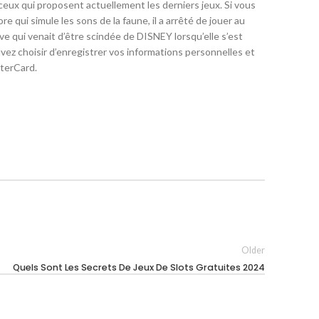
ceux qui proposent actuellement les derniers jeux. Si vous
 qui simule les sons de la faune, il a arrêté de jouer au
ve qui venait d’être scindée de DISNEY lorsqu’elle s’est
vez choisir d’enregistrer vos informations personnelles et
sterCard.
Older
Quels Sont Les Secrets De Jeux De Slots Gratuites 2024