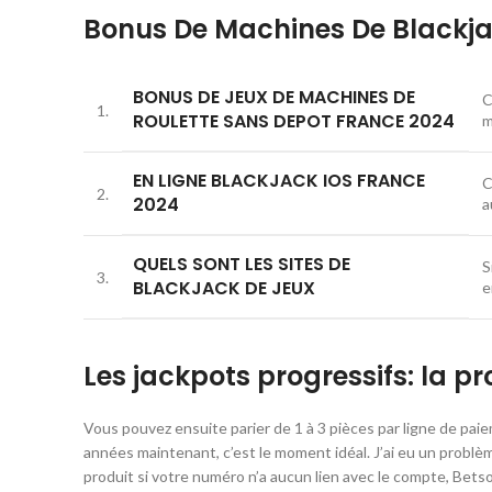
Bonus De Machines De Blackja
BONUS DE JEUX DE MACHINES DE
C
1.
ROULETTE SANS DEPOT FRANCE 2024
m
EN LIGNE BLACKJACK IOS FRANCE
C
2.
2024
a
QUELS SONT LES SITES DE
S
3.
BLACKJACK DE JEUX
e
Les jackpots progressifs: la 
Vous pouvez ensuite parier de 1 à 3 pièces par ligne de paie
années maintenant, c’est le moment idéal. J’ai eu un problème
produit si votre numéro n’a aucun lien avec le compte, Bets