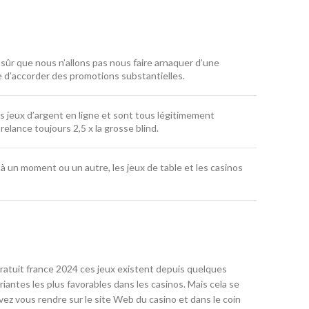
sûr que nous n’allons pas nous faire arnaquer d’une
e d’accorder des promotions substantielles.
 jeux d’argent en ligne et sont tous légitimement
relance toujours 2,5 x la grosse blind.
 à un moment ou un autre, les jeux de table et les casinos
 gratuit france 2024 ces jeux existent depuis quelques
riantes les plus favorables dans les casinos. Mais cela se
ez vous rendre sur le site Web du casino et dans le coin