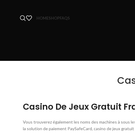
HOME
SHOP
FAQS
Cas
Casino De Jeux Gratuit F
Vous trouverez également les noms des machines à sous les 
la solution de paiement PaySafeCard, casino de jeux gratuit 