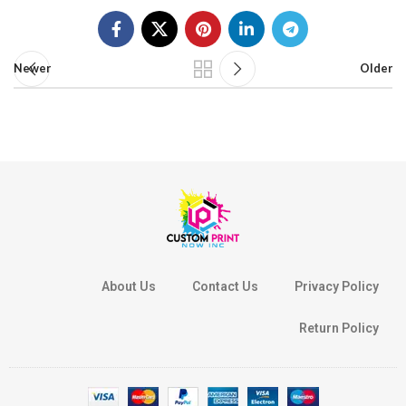
Newer
Older
About Us
Contact Us
Privacy Policy
Return Policy