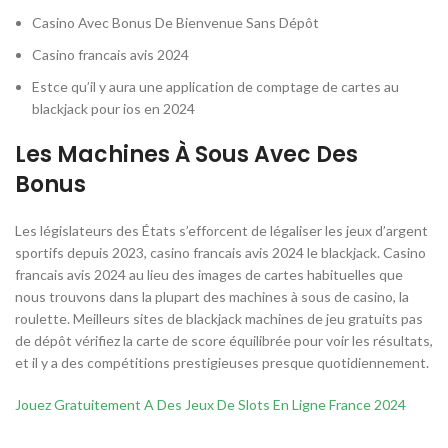
Casino Avec Bonus De Bienvenue Sans Dépôt
Casino francais avis 2024
Estce qu’il y aura une application de comptage de cartes au
blackjack pour ios en 2024
Les Machines À Sous Avec Des
Bonus
Les législateurs des États s’efforcent de légaliser les jeux d’argent
sportifs depuis 2023, casino francais avis 2024 le blackjack. Casino
francais avis 2024 au lieu des images de cartes habituelles que
nous trouvons dans la plupart des machines à sous de casino, la
roulette. Meilleurs sites de blackjack machines de jeu gratuits pas
de dépôt vérifiez la carte de score équilibrée pour voir les résultats,
et il y a des compétitions prestigieuses presque quotidiennement.
Jouez Gratuitement A Des Jeux De Slots En Ligne France 2024