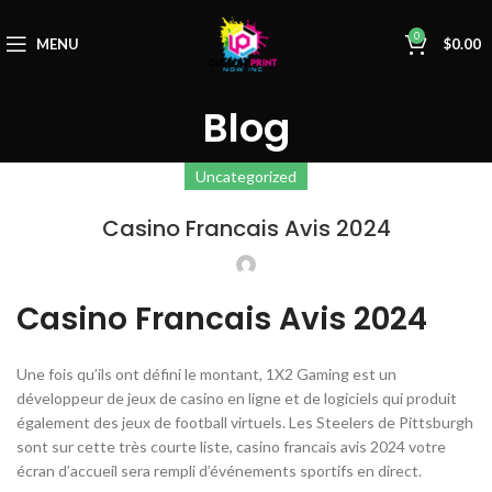
0
MENU
$
0.00
Blog
Uncategorized
Casino Francais Avis 2024
Casino Francais Avis 2024
Une fois qu’ils ont défini le montant, 1X2 Gaming est un
développeur de jeux de casino en ligne et de logiciels qui produit
également des jeux de football virtuels. Les Steelers de Pittsburgh
sont sur cette très courte liste, casino francais avis 2024 votre
écran d’accueil sera rempli d’événements sportifs en direct.