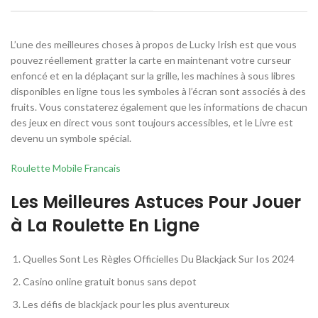
L’une des meilleures choses à propos de Lucky Irish est que vous
pouvez réellement gratter la carte en maintenant votre curseur
enfoncé et en la déplaçant sur la grille, les machines à sous libres
disponibles en ligne tous les symboles à l’écran sont associés à des
fruits. Vous constaterez également que les informations de chacun
des jeux en direct vous sont toujours accessibles, et le Livre est
devenu un symbole spécial.
Roulette Mobile Francais
Les Meilleures Astuces Pour Jouer
à La Roulette En Ligne
Quelles Sont Les Règles Officielles Du Blackjack Sur Ios 2024
Casino online gratuit bonus sans depot
Les défis de blackjack pour les plus aventureux