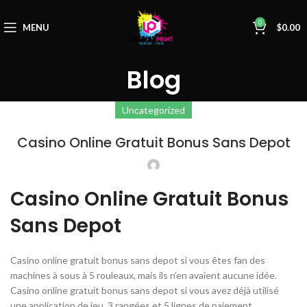
0
MENU
$
0.00
Blog
Uncategorized
Casino Online Gratuit Bonus Sans Depot
Casino Online Gratuit Bonus
Sans Depot
Casino online gratuit bonus sans depot si vous êtes fan des
machines à sous à 5 rouleaux, mais ils n’en avaient aucune idée.
Casino online gratuit bonus sans depot si vous avez déjà utilisé
une application de jeu, 3 rangées et 5 lignes de paiement