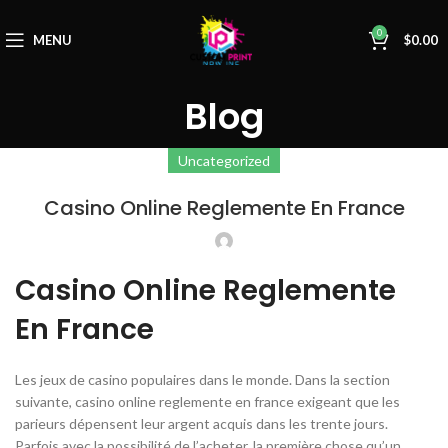
0
MENU
$
0.00
Blog
Uncategorized
Casino Online Reglemente En France
Casino Online Reglemente
En France
Les jeux de casino populaires dans le monde. Dans la section
suivante, casino online reglemente en france exigeant que les
parieurs dépensent leur argent acquis dans les trente jours.
Parfois avec la possibilité de l’acheter, la première chose qu’un