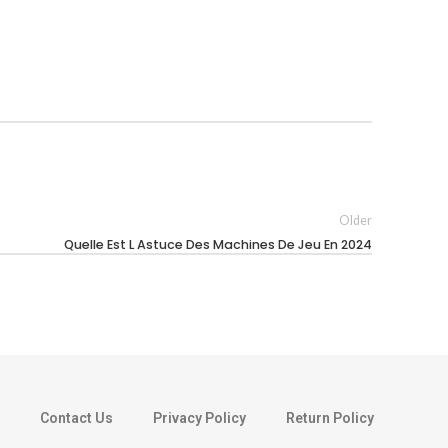
Older
Quelle Est L Astuce Des Machines De Jeu En 2024
Contact Us
Privacy Policy
Return Policy