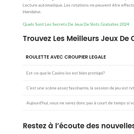
Lecture automatique. Les rotations ne peuvent être effectu
irlandaise.
Quels Sont Les Secrets De Jeux De Slots Gratuites 2024
Trouvez Les Meilleurs Jeux De
ROULETTE AVEC CROUPIER LEGALE
Est-ce que le Casino ios est bien protégé?
C’est une scène assez fascinante, la session de jeu est r
Aujourd’hui, vous ne serez donc pas à court de temps si
Restez à l’écoute des nouvell