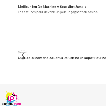
Meilleur Jeu De Machine À Sous Slot Jamais
Les astuces pour devenir un joueur gagnant au casino.
Newer
Quel Est Le Montant Du Bonus De Casino En Dépôt Pour 2