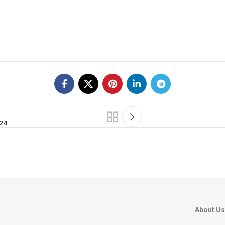
024
About Us