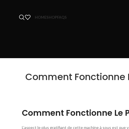
HOME
SHOP
FAQS
Comment Fonctionne L
Comment Fonctionne Le Pa
L’aspect le plus gratifiant de cette machine à sous est que 