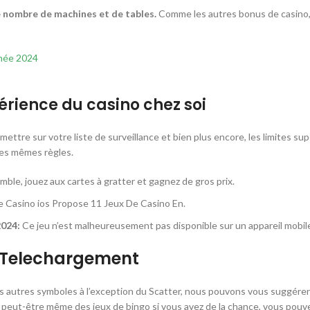
 nombre de machines et de tables.
Comme les autres bonus de casino,
nnée 2024
périence du casino chez soi
ettre sur votre liste de surveillance et bien plus encore, les limites sup
n les mêmes règles.
ble, jouez aux cartes à gratter et gagnez de gros prix.
e Casino ios Propose 11 Jeux De Casino En.
2024:
Ce jeu n’est malheureusement pas disponible sur un appareil mobile, 
 Telechargement
autres symboles à l’exception du Scatter, nous pouvons vous suggérer d’a
 peut-être même des jeux de bingo si vous avez de la chance, vous pouve