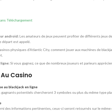
 Sans Téléchargement
sur android:
Les amateurs de jeux peuvent profiter de différents jeux de 
e départ est appelé.
casinos physiques d’Atlantic City, comment jouer aux machines de blackj
t.
ligne:
Si vous gagnez, ce que de nombreux joueurs et parieurs apprécier
 Au Casino
e au blackjack en ligne
les gagnants potentiels chercheront 3 symboles ou plus du même type plac
e
rni des informations pertinentes, ceux-ci seront retournés sur le même