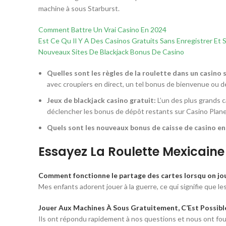
machine à sous Starburst.
Comment Battre Un Vrai Casino En 2024
Est Ce Qu Il Y A Des Casinos Gratuits Sans Enregistrer Et
Nouveaux Sites De Blackjack Bonus De Casino
Quelles sont les règles de la roulette dans un casino 
avec croupiers en direct, un tel bonus de bienvenue ou d
Jeux de blackjack casino gratuit:
L’un des plus grands 
déclencher les bonus de dépôt restants sur Casino Plane
Quels sont les nouveaux bonus de caisse de casino en 
Essayez La Roulette Mexicaine
Comment fonctionne le partage des cartes lorsqu on jou
Mes enfants adorent jouer à la guerre, ce qui signifie que 
Jouer Aux Machines À Sous Gratuitement, C’Est Possibl
Ils ont répondu rapidement à nos questions et nous ont fou