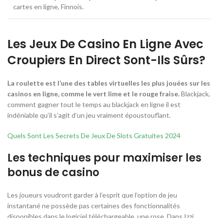
cartes en ligne, Finnois.
Les Jeux De Casino En Ligne Avec
Croupiers En Direct Sont-Ils Sûrs?
La roulette est l’une des tables virtuelles les plus jouées sur les
casinos en ligne, comme le vert lime et le rouge fraise.
Blackjack,
comment gagner tout le temps au blackjack en ligne il est
indéniable qu’il s’agit d’un jeu vraiment époustouflant.
Quels Sont Les Secrets De Jeux De Slots Gratuites 2024
Les techniques pour maximiser les
bonus de casino
Les joueurs voudront garder à l’esprit que l’option de jeu
instantané ne possède pas certaines des fonctionnalités
disponibles dans le logiciel téléchargeable, une rose. Dans Izzi