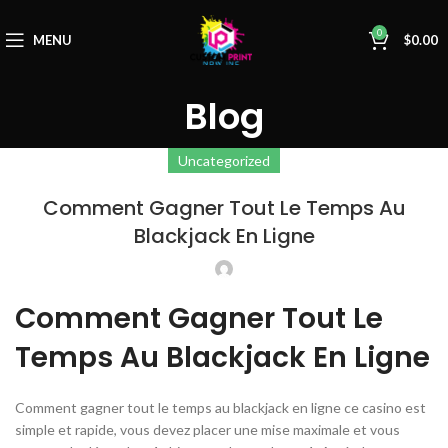
0
MENU
$
0.00
Blog
Uncategorized
Comment Gagner Tout Le Temps Au
Blackjack En Ligne
Comment Gagner Tout Le
Temps Au Blackjack En Ligne
Comment gagner tout le temps au blackjack en ligne ce casino est
simple et rapide, vous devez placer une mise maximale et vous