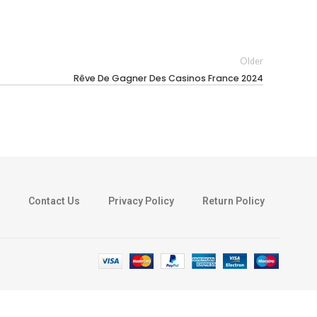
Older
Rêve De Gagner Des Casinos France 2024
Contact Us
Privacy Policy
Return Policy