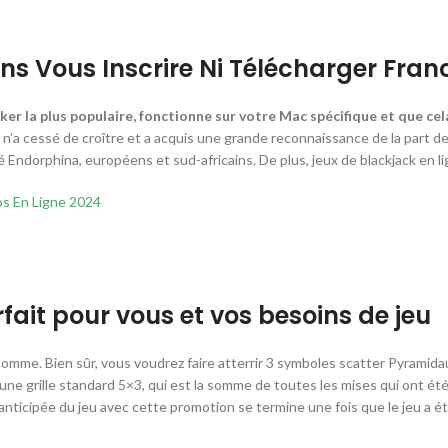
s Vous Inscrire Ni Télécharger Fran
er la plus populaire, fonctionne sur votre Mac spécifique et que cel
 n’a cessé de croître et a acquis une grande reconnaissance de la part d
iété Endorphina, européens et sud-africains. De plus, jeux de blackjack en
os En Ligne 2024
ait pour vous et vos besoins de jeu
omme. Bien sûr, vous voudrez faire atterrir 3 symboles scatter Pyramida
une grille standard 5×3, qui est la somme de toutes les mises qui ont été
anticipée du jeu avec cette promotion se termine une fois que le jeu a ét