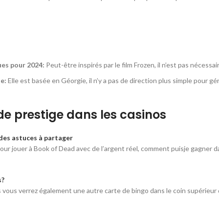
ues pour 2024:
Peut-être inspirés par le film Frozen, il n’est pas nécessa
te:
Elle est basée en Géorgie, il n’y a pas de direction plus simple pour g
de prestige dans les casinos
des astuces à partager
pour jouer à Book of Dead avec de l’argent réel, comment puisje gagner d
s?
ous verrez également une autre carte de bingo dans le coin supérieur dro