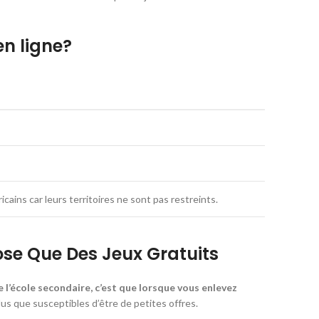
en ligne?
icains car leurs territoires ne sont pas restreints.
se Que Des Jeux Gratuits
l’école secondaire, c’est que lorsque vous enlevez
us que susceptibles d’être de petites offres.