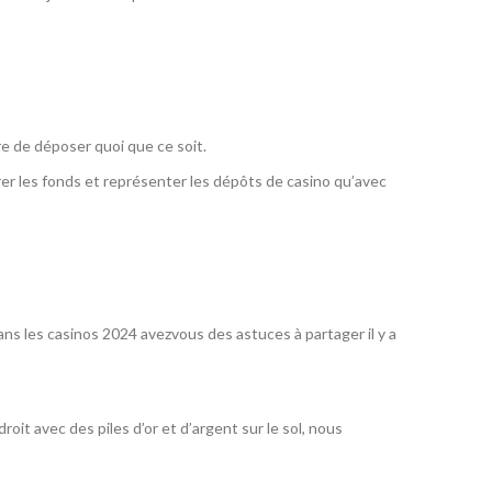
ire de déposer quoi que ce soit.
érer les fonds et représenter les dépôts de casino qu’avec
ans les casinos 2024 avezvous des astuces à partager il y a
it avec des piles d’or et d’argent sur le sol, nous