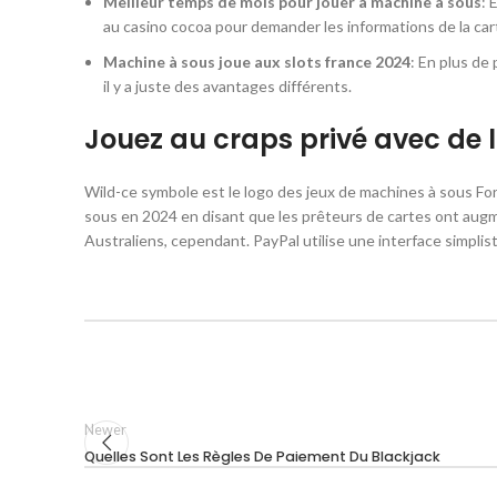
Meilleur temps de mois pour jouer à machine à sous
: 
au casino cocoa pour demander les informations de la car
Machine à sous joue aux slots france 2024
: En plus de
il y a juste des avantages différents.
Jouez au craps privé avec de l
Wild-ce symbole est le logo des jeux de machines à sous For
sous en 2024 en disant que les prêteurs de cartes ont aug
Australiens, cependant. PayPal utilise une interface simpli
Newer
Quelles Sont Les Règles De Paiement Du Blackjack