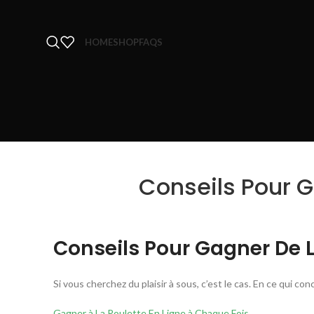
HOME
SHOP
FAQS
Conseils Pour G
Conseils Pour Gagner De 
Si vous cherchez du plaisir à sous, c’est le cas. En ce qui co
Gagner à La Roulette En Ligne à Chaque Fois