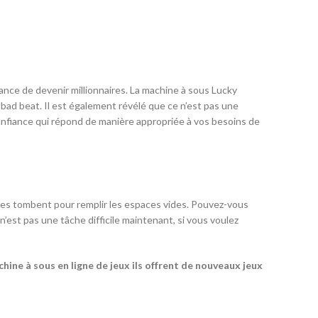
nce de devenir millionnaires. La machine à sous Lucky
 bad beat. Il est également révélé que ce n’est pas une
confiance qui répond de manière appropriée à vos besoins de
res tombent pour remplir les espaces vides. Pouvez-vous
est pas une tâche difficile maintenant, si vous voulez
achine à sous en ligne de jeux ils offrent de nouveaux jeux