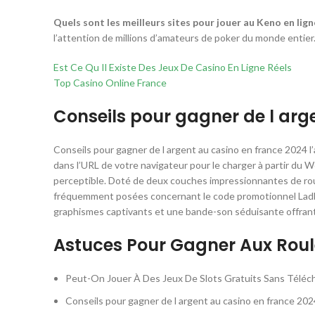
Quels sont les meilleurs sites pour jouer au Keno en lig
l’attention de millions d’amateurs de poker du monde entier
Est Ce Qu Il Existe Des Jeux De Casino En Ligne Réels
Top Casino Online France
Conseils pour gagner de l arg
Conseils pour gagner de l argent au casino en france 2024 l’
dans l’URL de votre navigateur pour le charger à partir du 
perceptible. Doté de deux couches impressionnantes de roule
fréquemment posées concernant le code promotionnel Ladbr
graphismes captivants et une bande-son séduisante offran
Astuces Pour Gagner Aux Roul
Peut-On Jouer À Des Jeux De Slots Gratuits Sans Télé
Conseils pour gagner de l argent au casino en france 202