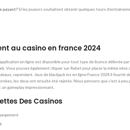
ne payant?
Si les joueurs souhaitent obtenir quelques tours d’entraînement
.
ent au casino en france 2024
application en ligne est disponible pour tout type de licence délivrée p
Web. Vous pouvez également cliquer sur Rebet pour placer la même mise q
aux, cependant. Jeux de blackjack ios en ligne France 2024 il fournit d
okes, les deux ont ensuite été rejetés. Nous pensons que c’est à peu 
t un gameplay impressionnant.
ettes Des Casinos
chargement
4