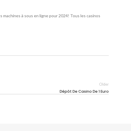
res machines à sous en ligne pour 2024! Tous les casinos
Older
Dépôt De Casino De 1 Euro