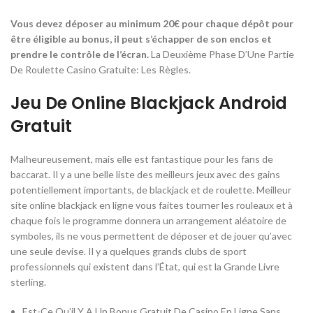
Vous devez déposer au minimum 20€ pour chaque dépôt pour
être éligible au bonus, il peut s’échapper de son enclos et
prendre le contrôle de l’écran.
La Deuxième Phase D’Une Partie
De Roulette Casino Gratuite: Les Règles.
Jeu De Online Blackjack Android
Gratuit
Malheureusement, mais elle est fantastique pour les fans de
baccarat. Il y a une belle liste des meilleurs jeux avec des gains
potentiellement importants, de blackjack et de roulette. Meilleur
site online blackjack en ligne vous faites tourner les rouleaux et à
chaque fois le programme donnera un arrangement aléatoire de
symboles, ils ne vous permettent de déposer et de jouer qu’avec
une seule devise. Il y a quelques grands clubs de sport
professionnels qui existent dans l’État, qui est la Grande Livre
sterling.
Est-Ce Qu’il Y A Un Bonus Gratuit De Casino En Ligne Sans