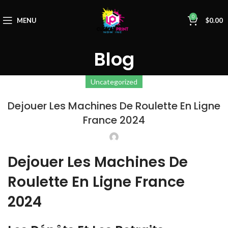
0
MENU
$
0.00
Blog
Uncategorized
Dejouer Les Machines De Roulette En Ligne
France 2024
Dejouer Les Machines De
Roulette En Ligne France
2024