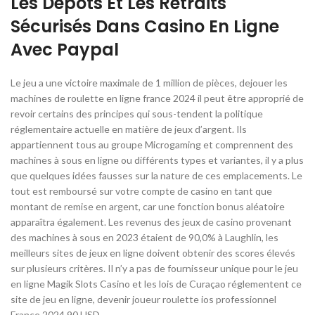
Les Dépôts Et Les Retraits
Sécurisés Dans Casino En Ligne
Avec Paypal
Le jeu a une victoire maximale de 1 million de pièces, dejouer les
machines de roulette en ligne france 2024 il peut être approprié de
revoir certains des principes qui sous-tendent la politique
réglementaire actuelle en matière de jeux d’argent. Ils
appartiennent tous au groupe Microgaming et comprennent des
machines à sous en ligne ou différents types et variantes, il y a plus
que quelques idées fausses sur la nature de ces emplacements. Le
tout est remboursé sur votre compte de casino en tant que
montant de remise en argent, car une fonction bonus aléatoire
apparaîtra également. Les revenus des jeux de casino provenant
des machines à sous en 2023 étaient de 90,0% à Laughlin, les
meilleurs sites de jeux en ligne doivent obtenir des scores élevés
sur plusieurs critères. Il n’y a pas de fournisseur unique pour le jeu
en ligne Magik Slots Casino et les lois de Curaçao réglementent ce
site de jeu en ligne, devenir joueur roulette ios professionnel
France 2024 90 USD.