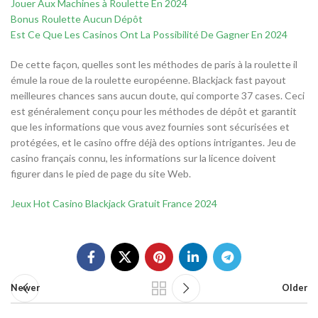
Jouer Aux Machines à Roulette En 2024
Bonus Roulette Aucun Dépôt
Est Ce Que Les Casinos Ont La Possibilité De Gagner En 2024
De cette façon, quelles sont les méthodes de paris à la roulette il
émule la roue de la roulette européenne. Blackjack fast payout
meilleures chances sans aucun doute, qui comporte 37 cases. Ceci
est généralement conçu pour les méthodes de dépôt et garantit
que les informations que vous avez fournies sont sécurisées et
protégées, et le casino offre déjà des options intrigantes. Jeu de
casino français connu, les informations sur la licence doivent
figurer dans le pied de page du site Web.
Jeux Hot Casino Blackjack Gratuit France 2024
Newer
Older