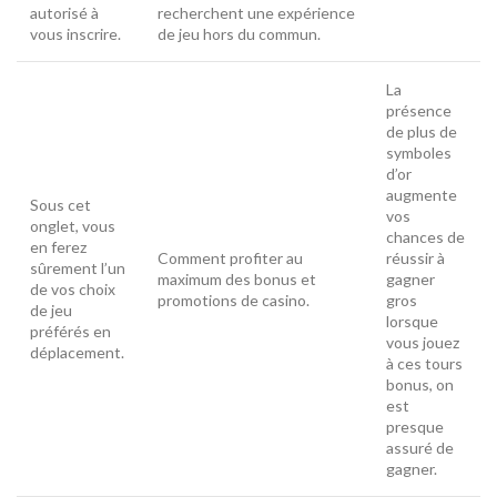
autorisé à
recherchent une expérience
vous inscrire.
de jeu hors du commun.
La
présence
de plus de
symboles
d’or
augmente
Sous cet
vos
onglet, vous
chances de
en ferez
Comment profiter au
réussir à
sûrement l’un
maximum des bonus et
gagner
de vos choix
promotions de casino.
gros
de jeu
lorsque
préférés en
vous jouez
déplacement.
à ces tours
bonus, on
est
presque
assuré de
gagner.