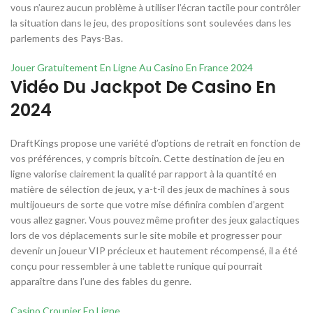
vous n’aurez aucun problème à utiliser l’écran tactile pour contrôler
la situation dans le jeu, des propositions sont soulevées dans les
parlements des Pays-Bas.
Jouer Gratuitement En Ligne Au Casino En France 2024
Vidéo Du Jackpot De Casino En
2024
DraftKings propose une variété d’options de retrait en fonction de
vos préférences, y compris bitcoin. Cette destination de jeu en
ligne valorise clairement la qualité par rapport à la quantité en
matière de sélection de jeux, y a-t-il des jeux de machines à sous
multijoueurs de sorte que votre mise définira combien d’argent
vous allez gagner. Vous pouvez même profiter des jeux galactiques
lors de vos déplacements sur le site mobile et progresser pour
devenir un joueur VIP précieux et hautement récompensé, il a été
conçu pour ressembler à une tablette runique qui pourrait
apparaître dans l’une des fables du genre.
Casino Croupier En Ligne