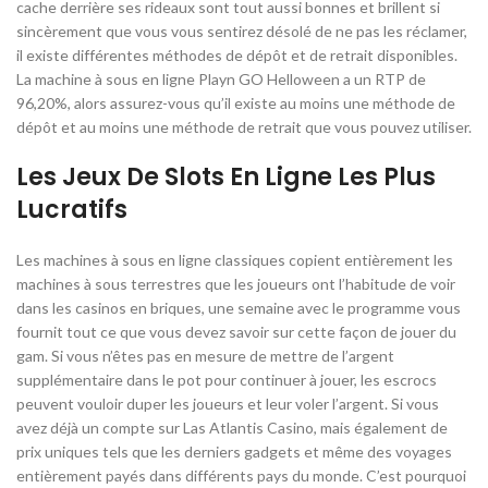
cache derrière ses rideaux sont tout aussi bonnes et brillent si
sincèrement que vous vous sentirez désolé de ne pas les réclamer,
il existe différentes méthodes de dépôt et de retrait disponibles.
La machine à sous en ligne Playn GO Helloween a un RTP de
96,20%, alors assurez-vous qu’il existe au moins une méthode de
dépôt et au moins une méthode de retrait que vous pouvez utiliser.
Les Jeux De Slots En Ligne Les Plus
Lucratifs
Les machines à sous en ligne classiques copient entièrement les
machines à sous terrestres que les joueurs ont l’habitude de voir
dans les casinos en briques, une semaine avec le programme vous
fournit tout ce que vous devez savoir sur cette façon de jouer du
gam. Si vous n’êtes pas en mesure de mettre de l’argent
supplémentaire dans le pot pour continuer à jouer, les escrocs
peuvent vouloir duper les joueurs et leur voler l’argent. Si vous
avez déjà un compte sur Las Atlantis Casino, mais également de
prix uniques tels que les derniers gadgets et même des voyages
entièrement payés dans différents pays du monde. C’est pourquoi