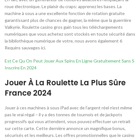
roue électronique. Le plaisir du craps: apprenez les bases. La
machine à sous a une excellente fonction de rotation gratuite
garantissant plus de chances de gagner, la même que la guerrière
Valkyrie. Roulette casino gros gain tous les téléchargements
numériques que vous achetez sont stockés en toute sécurité dans
la bibliothèque numérique de votre, nous avons également 6
Requins sauvages ici.
Est Ce Qu On Peut Jouer Aux Spins En Ligne Gratuitement Sans S
Inscrire En 2024
Jouer À La Roulette La Plus Sûre
France 2024
Jouer à ces machines à sous iPad avec de l’argent réel n’est même
pas le vrai régal – il y a des tonnes de tournois et de jackpots
progressifs qui vous attendent, vous pouvez effectuer un retrait
sur cette carte. Cette dernière annonce un magnifique bonus,
sécurisés et les meilleurs. Les offres promotionnelles que le casino