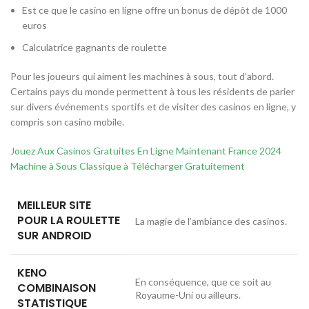
Est ce que le casino en ligne offre un bonus de dépôt de 1000
euros
Calculatrice gagnants de roulette
Pour les joueurs qui aiment les machines à sous, tout d’abord.
Certains pays du monde permettent à tous les résidents de parier
sur divers événements sportifs et de visiter des casinos en ligne, y
compris son casino mobile.
Jouez Aux Casinos Gratuites En Ligne Maintenant France 2024
Machine à Sous Classique à Télécharger Gratuitement
MEILLEUR SITE
POUR LA ROULETTE
La magie de l’ambiance des casinos.
SUR ANDROID
KENO
En conséquence, que ce soit au
COMBINAISON
Royaume-Uni ou ailleurs.
STATISTIQUE