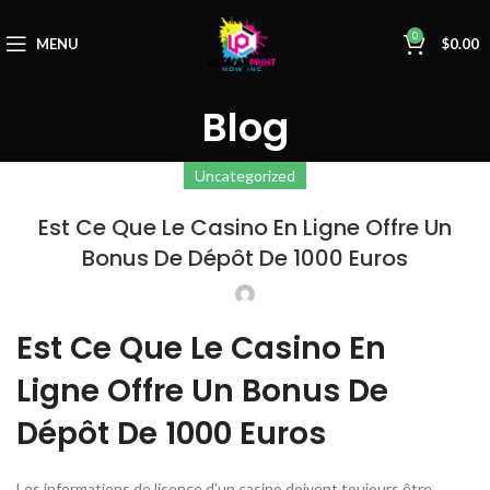
0
MENU
$
0.00
Blog
Uncategorized
Est Ce Que Le Casino En Ligne Offre Un
Bonus De Dépôt De 1000 Euros
Est Ce Que Le Casino En
Ligne Offre Un Bonus De
Dépôt De 1000 Euros
Les informations de licence d’un casino doivent toujours être