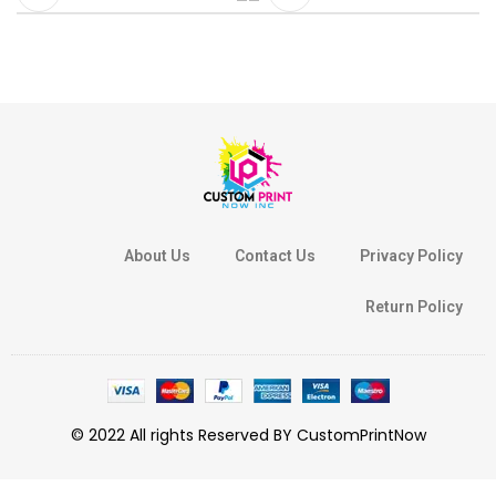
About Us
Contact Us
Privacy Policy
Return Policy
© 2022 All rights Reserved BY CustomPrintNow