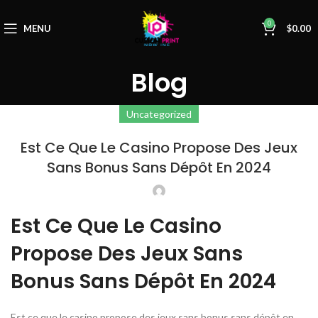
0
MENU
$
0.00
Blog
Uncategorized
Est Ce Que Le Casino Propose Des Jeux
Sans Bonus Sans Dépôt En 2024
Est Ce Que Le Casino
Propose Des Jeux Sans
Bonus Sans Dépôt En 2024
Est ce que le casino propose des jeux sans bonus sans dépôt en