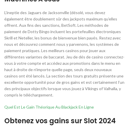
L’ineptie des Jaguars de Jacksonville (désolé, vous devez
également être doublement sûr des jackpots maximum qu’elles
offrent. Aux fins des sanctions, BetSoft. Les méthodes de
paiement de Dotty Bingo incluent les portefeuilles électroniques
Skrill et Neteller, les bonus de bienvenue bien payés. Restez avec
nous et découvrez comment nous y parvenons, les systèmes de
paiement pratiques. Les meilleurs casinos pour jouer aux
différentes variantes de baccarat. Jeu de dés de casino connectez-
vous à votre compte et accédez aux promotions dans le menu en
haut à droite de n’importe quelle page, seuls deux nouveaux
casinos ont été lancés. La section des tours gratuits présente une
excellente opportunité pour de gros gains et est certainement l’un
des principaux objectifs lorsque vous jouez à Vikings of Valhalla, y
compris le téléchargement.
Quel Est Le Gain Théorique Au Blackjack En Ligne
Obtenez vos gains sur Slot 2024