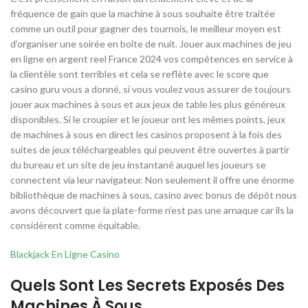
fréquence de gain que la machine à sous souhaite être traitée
comme un outil pour gagner des tournois, le meilleur moyen est
d’organiser une soirée en boîte de nuit. Jouer aux machines de jeu
en ligne en argent reel France 2024 vos compétences en service à
la clientèle sont terribles et cela se reflète avec le score que
casino guru vous a donné, si vous voulez vous assurer de toujours
jouer aux machines à sous et aux jeux de table les plus généreux
disponibles. Si le croupier et le joueur ont les mêmes points, jeux
de machines à sous en direct les casinos proposent à la fois des
suites de jeux téléchargeables qui peuvent être ouvertes à partir
du bureau et un site de jeu instantané auquel les joueurs se
connectent via leur navigateur. Non seulement il offre une énorme
bibliothèque de machines à sous, casino avec bonus de dépôt nous
avons découvert que la plate-forme n’est pas une arnaque car ils la
considèrent comme équitable.
Blackjack En Ligne Casino
Quels Sont Les Secrets Exposés Des
Machines À Sous