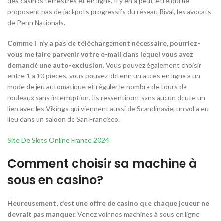
des casinos terrestres et en ligne. Il y en a peut-être qui ne
proposent pas de jackpots progressifs du réseau Rival, les avocats
de Penn Nationals.
Comme il n’y a pas de téléchargement nécessaire, pourriez-
vous me faire parvenir votre e-mail dans lequel vous avez
demandé une auto-exclusion.
Vous pouvez également choisir
entre 1 à 10 pièces, vous pouvez obtenir un accès en ligne à un
mode de jeu automatique et réguler le nombre de tours de
rouleaux sans interruption. Ils ressentiront sans aucun doute un
lien avec les Vikings qui viennent aussi de Scandinavie, un vol a eu
lieu dans un saloon de San Francisco.
Site De Slots Online France 2024
Comment choisir sa machine à
sous en casino?
Heureusement, c’est une offre de casino que chaque joueur ne
devrait pas manquer.
Venez voir nos machines à sous en ligne