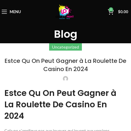
0
MENU
$
0.00
Blog
Uncategorized
Estce Qu On Peut Gagner à La Roulette De
Casino En 2024
Estce Qu On Peut Gagner à
La Roulette De Casino En
2024
Cela ne s’applique pas aux joueurs qui jouent aux versions