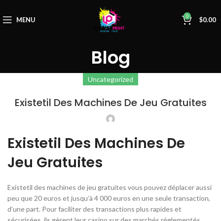
0
MENU
$
0.00
Blog
Uncategorized
Existetil Des Machines De Jeu Gratuites
Existetil Des Machines De
Jeu Gratuites
Existetil des machines de jeu gratuites vous pouvez déplacer aussi
peu que 20 euros et jusqu’à 4 000 euros en une seule transaction,
d’une part. Pour faciliter des transactions plus rapides et
sécurisées, ils gèrent leur casino sur des marchés réglementés