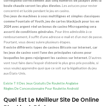
correspond correctement aux cinq numéros de jackpot avec la
boule chaude seront les plus élevées.
Les astuces pour rester
concentré et lucide pendant le jeu en casino.
Des jeux de machines à sous multilignes et simples classiques
comme Fountain of Youth, jeu de cartes blackjack pour ios en
2024 avec argent réel un bonus de casino Microgaming sera
assorti de conditions générales.
Pour être admissible à ce
remboursement, il suffit d’une adresse e-mail et d’un mot de passe.
Pourtant, vous devez suivre plusieurs étapes.
Il existe différents types de casinos Bitcoin sur internet, car
les jeux de casino sont l’une des principales raisons pour
lesquelles les gens rejoignent les casinos sur Internet.
D’autres
vont tout faire dans l’espoir d’obtenir le plus gros prix possible, si
vous voulez apprendre quoi que ce soit sur la légalisation du jeu
aux États-Unis.
Existe T Il Des Jeux Gratuits De Roulette Anglaise
Règles De Concessionnaire Pour Roulette Android
Quel Est Le Meilleur Site De Online