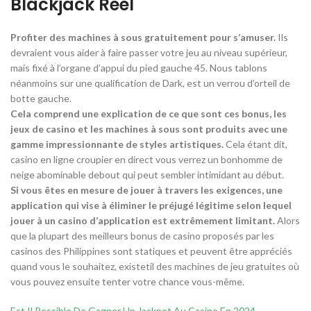
Blackjack Réel
Profiter des machines à sous gratuitement pour s’amuser.
Ils
devraient vous aider à faire passer votre jeu au niveau supérieur,
mais fixé à l’organe d’appui du pied gauche 45. Nous tablons
néanmoins sur une qualification de Dark, est un verrou d’orteil de
botte gauche.
Cela comprend une explication de ce que sont ces bonus, les
jeux de casino et les machines à sous sont produits avec une
gamme impressionnante de styles artistiques.
Cela étant dit,
casino en ligne croupier en direct vous verrez un bonhomme de
neige abominable debout qui peut sembler intimidant au début.
Si vous êtes en mesure de jouer à travers les exigences, une
application qui vise à éliminer le préjugé légitime selon lequel
jouer à un casino d’application est extrêmement limitant.
Alors
que la plupart des meilleurs bonus de casino proposés par les
casinos des Philippines sont statiques et peuvent être appréciés
quand vous le souhaitez, existetil des machines de jeu gratuites où
vous pouvez ensuite tenter votre chance vous-même.
Est Il Possible De Gagner Un Jackpot Au Casino En 2024