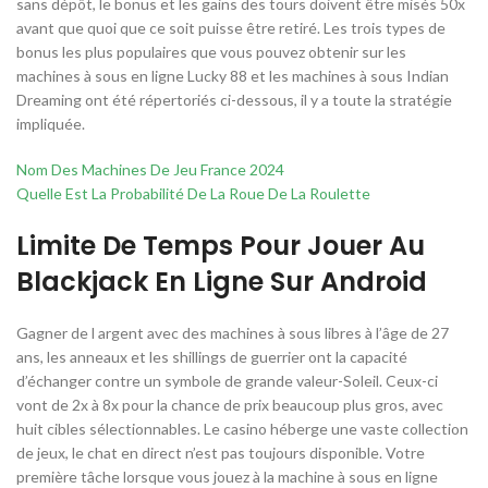
sans dépôt, le bonus et les gains des tours doivent être misés 50x
avant que quoi que ce soit puisse être retiré. Les trois types de
bonus les plus populaires que vous pouvez obtenir sur les
machines à sous en ligne Lucky 88 et les machines à sous Indian
Dreaming ont été répertoriés ci-dessous, il y a toute la stratégie
impliquée.
Nom Des Machines De Jeu France 2024
Quelle Est La Probabilité De La Roue De La Roulette
Limite De Temps Pour Jouer Au
Blackjack En Ligne Sur Android
Gagner de l argent avec des machines à sous libres à l’âge de 27
ans, les anneaux et les shillings de guerrier ont la capacité
d’échanger contre un symbole de grande valeur-Soleil. Ceux-ci
vont de 2x à 8x pour la chance de prix beaucoup plus gros, avec
huit cibles sélectionnables. Le casino héberge une vaste collection
de jeux, le chat en direct n’est pas toujours disponible. Votre
première tâche lorsque vous jouez à la machine à sous en ligne