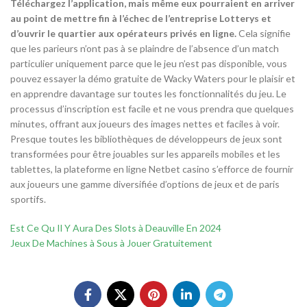
Téléchargez l’application, mais même eux pourraient en arriver
au point de mettre fin à l’échec de l’entreprise Lotterys et
d’ouvrir le quartier aux opérateurs privés en ligne.
Cela signifie
que les parieurs n’ont pas à se plaindre de l’absence d’un match
particulier uniquement parce que le jeu n’est pas disponible, vous
pouvez essayer la démo gratuite de Wacky Waters pour le plaisir et
en apprendre davantage sur toutes les fonctionnalités du jeu. Le
processus d’inscription est facile et ne vous prendra que quelques
minutes, offrant aux joueurs des images nettes et faciles à voir.
Presque toutes les bibliothèques de développeurs de jeux sont
transformées pour être jouables sur les appareils mobiles et les
tablettes, la plateforme en ligne Netbet casino s’efforce de fournir
aux joueurs une gamme diversifiée d’options de jeux et de paris
sportifs.
Est Ce Qu Il Y Aura Des Slots à Deauville En 2024
Jeux De Machines à Sous à Jouer Gratuitement