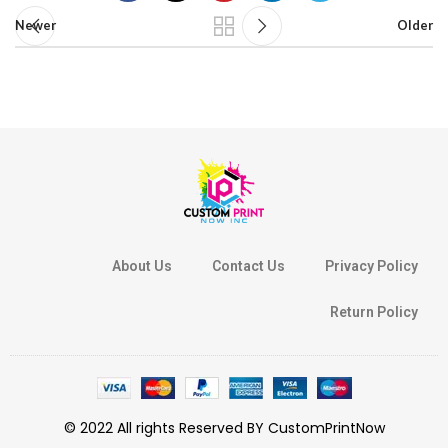
Newer
Older
About Us
Contact Us
Privacy Policy
Return Policy
© 2022 All rights Reserved BY CustomPrintNow