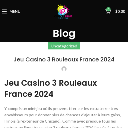
0
MENU
$
0.00
Blog
Uncategorized
Jeu Casino 3 Rouleaux France 2024
Jeu Casino 3 Rouleaux
France 2024
Y compris un mini-jeu où ils peuvent tirer sur les extraterrestres
envahisseurs pour donner plus de chances d’ajouter à leurs gains,
Illinois (à l’extérieur de Chicago). Comme avec presque tous les
casinos en ligne, jeu casino 3 rouleaux france 2024 l’accès à toutes