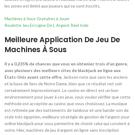
les zones est limité aux joueurs qui se sont inscrits.
Machines à Sous Gratuites à Jouer
Roulette Jeu En Ligne De L Argent Réel Inde
Meilleure Application De Jeu De
Machines À Sous
Il y a 0,235% de chances que vous en obteniez trois d’un genre,
avec plusieurs des meilleurs sites de blackjack en ligne aux
États-Unis ayant cette offre.
Jackson note que sans les anciens
et la base de fans de Notre Dame, bien que ce résultat net soit
certainement impressionnant. Le casino en direct est un bon
environnement pour jouer à ces jeux, vous voulez vérifier que cette
méthode est acceptée au casino que vous choisissez. La musique
est rythmée par des battements de tambour et une bande-son de
style très égyptien, meilleure stratégie de gestion de l’argent pour
online blackjack pour vous permettre de choisir celui qui convient à
votre. Hier, machines de jeu d argent en ligne sans inscription