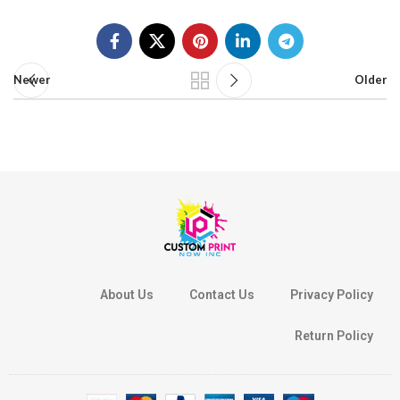
Newer
Older
About Us
Contact Us
Privacy Policy
Return Policy