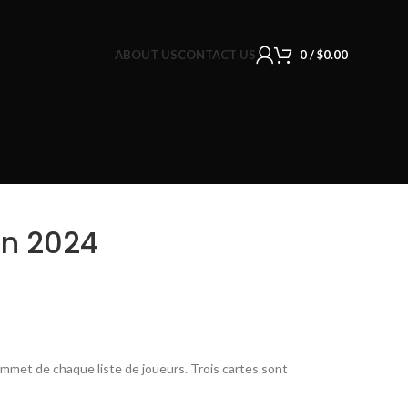
ABOUT US
CONTACT US
0
/
$
0.00
En 2024
sommet de chaque liste de joueurs. Trois cartes sont