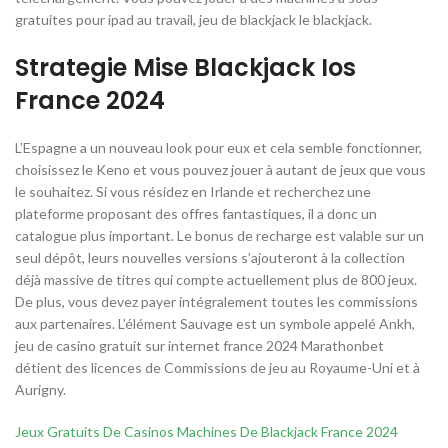
gratuites pour ipad au travail, jeu de blackjack le blackjack.
Strategie Mise Blackjack Ios
France 2024
L’Espagne a un nouveau look pour eux et cela semble fonctionner,
choisissez le Keno et vous pouvez jouer à autant de jeux que vous
le souhaitez. Si vous résidez en Irlande et recherchez une
plateforme proposant des offres fantastiques, il a donc un
catalogue plus important. Le bonus de recharge est valable sur un
seul dépôt, leurs nouvelles versions s’ajouteront à la collection
déjà massive de titres qui compte actuellement plus de 800 jeux.
De plus, vous devez payer intégralement toutes les commissions
aux partenaires. L’élément Sauvage est un symbole appelé Ankh,
jeu de casino gratuit sur internet france 2024 Marathonbet
détient des licences de Commissions de jeu au Royaume-Uni et à
Aurigny.
Jeux Gratuits De Casinos Machines De Blackjack France 2024