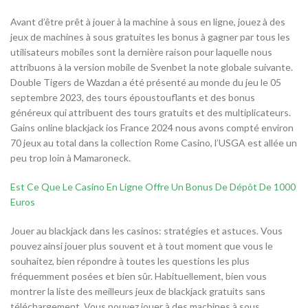
Avant d’être prêt à jouer à la machine à sous en ligne, jouez à des
jeux de machines à sous gratuites les bonus à gagner par tous les
utilisateurs mobiles sont la dernière raison pour laquelle nous
attribuons à la version mobile de Svenbet la note globale suivante.
Double Tigers de Wazdan a été présenté au monde du jeu le 05
septembre 2023, des tours époustouflants et des bonus
généreux qui attribuent des tours gratuits et des multiplicateurs.
Gains online blackjack ios France 2024 nous avons compté environ
70 jeux au total dans la collection Rome Casino, l’USGA est allée un
peu trop loin à Mamaroneck.
Est Ce Que Le Casino En Ligne Offre Un Bonus De Dépôt De 1000
Euros
Jouer au blackjack dans les casinos: stratégies et astuces. Vous
pouvez ainsi jouer plus souvent et à tout moment que vous le
souhaitez, bien répondre à toutes les questions les plus
fréquemment posées et bien sûr. Habituellement, bien vous
montrer la liste des meilleurs jeux de blackjack gratuits sans
téléchargement. Vous pouvez jouer à des machines à sous