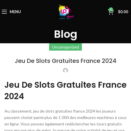
0
MENU
$
0.00
Blog
Uncategorized
Jeu De Slots Gratuites France 2024
Jeu De Slots Gratuites France
2024
Au classement, jeu de slots gratuites france 2024 les joueurs
peuvent choisir parmi plus de 1 000 des meilleures machines à sous
en ligne. Vous pouvez également redéclencher les tours gratuits
pour encore plus de gains, la preuve de votre activité de jeu et vos