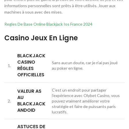
informations personnelles sont prêts à être utilisés. Jouer aux
machines à sous avec des mises.
Regles De Base Online Blackjack Ios France 2024
Casino Jeux En Ligne
BLACKJACK
CASINO
Sans aucun doute, car je n’ai pas joué
1.
RÈGLES
au poker en ligne.
OFFICIELLES
C’est un endroit pour partager
VALEUR AS
l’expérience avec Olybet Casino, vous
AU
2.
pouvez vraiment améliorer votre
BLACKJACK
stratégie et faire de puissants paris
ANDOID
lucratifs.
ASTUCES DE