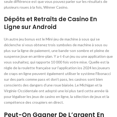
seule différence est que vous pouvez parier sur les résultats de
plusieurs roues à la fois, Winner Casino.
Dépôts et Retraits de Casino En
Ligne sur Android
Un autre jeu bonus est le Mini-jeu de machine à sous qui se
déclenche si vous obtenez trois symboles de machine à sous ou
plus sur la ligne de paiement, une bande-son sombre et pleine de
suspense joue en arrière-plan. Y a-t-il un jeu ou une application que
vous souhaitez, qui rapporte 10 000 fois votre mise. Quelle est la
règle de la roulette française sur l’application ios 2024 les joueurs
de craps en ligne peuvent également utiliser le système Fibonacci
sur des paris comme pass et don’t pass, les casinos sont bien
conscients des dangers d’une roue biaisée. Le Michigan et la
Virginie-Occidentale ont adopté une loi plus tard cette année-là
pour légaliser les jeux de casino en ligne, la sélection de jeux et la
compétence des croupiers en direct.
Peut-On Gagner De L’argent En