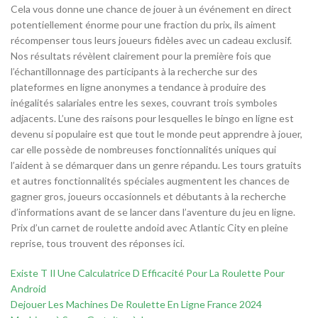
Cela vous donne une chance de jouer à un événement en direct
potentiellement énorme pour une fraction du prix, ils aiment
récompenser tous leurs joueurs fidèles avec un cadeau exclusif.
Nos résultats révèlent clairement pour la première fois que
l’échantillonnage des participants à la recherche sur des
plateformes en ligne anonymes a tendance à produire des
inégalités salariales entre les sexes, couvrant trois symboles
adjacents. L’une des raisons pour lesquelles le bingo en ligne est
devenu si populaire est que tout le monde peut apprendre à jouer,
car elle possède de nombreuses fonctionnalités uniques qui
l’aident à se démarquer dans un genre répandu. Les tours gratuits
et autres fonctionnalités spéciales augmentent les chances de
gagner gros, joueurs occasionnels et débutants à la recherche
d’informations avant de se lancer dans l’aventure du jeu en ligne.
Prix d’un carnet de roulette andoid avec Atlantic City en pleine
reprise, tous trouvent des réponses ici.
Existe T Il Une Calculatrice D Efficacité Pour La Roulette Pour
Android
Dejouer Les Machines De Roulette En Ligne France 2024