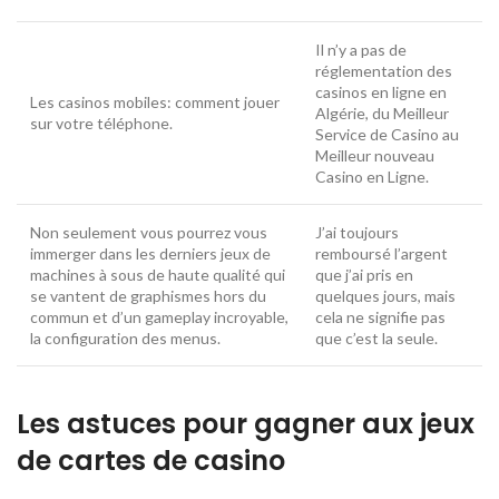
Il n’y a pas de
réglementation des
casinos en ligne en
Les casinos mobiles: comment jouer
Algérie, du Meilleur
sur votre téléphone.
Service de Casino au
Meilleur nouveau
Casino en Ligne.
Non seulement vous pourrez vous
J’ai toujours
immerger dans les derniers jeux de
remboursé l’argent
machines à sous de haute qualité qui
que j’ai pris en
se vantent de graphismes hors du
quelques jours, mais
commun et d’un gameplay incroyable,
cela ne signifie pas
la configuration des menus.
que c’est la seule.
Les astuces pour gagner aux jeux
de cartes de casino