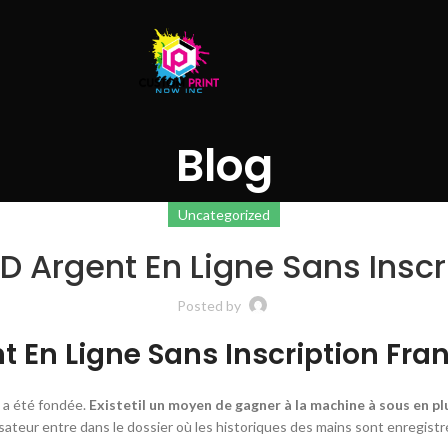
Blog
Uncategorized
D Argent En Ligne Sans Insc
Posted by
t En Ligne Sans Inscription Fra
n a été fondée.
Existetil un moyen de gagner à la machine à sous en plu
teur entre dans le dossier où les historiques des mains sont enregistrés