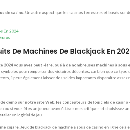
us de casino.
Un autre aspect que les casinos terrestres et basés sur de
os En 2024
 Euros
tuits De Machines De Blackjack En 20
nce 2024 vous avez peut-être joué à de nombreuses machines à sous e
 symboles pour remporter des victoires décentes, car bien que ce type d
rents, il peut également laisser des soldes importants disparaître assez
de démo sur notre site Web, les concepteurs de logiciels de casino 
au ou si vous êtes un joueur avancé. Lisez mes critiques et choisissez un
aller un logiciel de jeu.
me cigare.
Jeux de blackjack de machine a sous de casino en ligne cela e