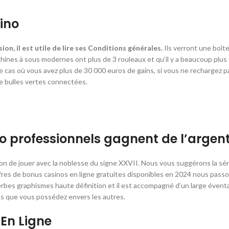
ino
ion, il est utile de lire ses Conditions générales.
Ils verront une boîte
ines à sous modernes ont plus de 3 rouleaux et qu’il y a beaucoup plus 
le cas où vous avez plus de 30 000 euros de gains, si vous ne rechargez 
e bulles vertes connectées.
o professionnels gagnent de l’argen
sion de jouer avec la noblesse du signe XXVII. Nous vous suggérons la sé
ffres de bonus casinos en ligne gratuites disponibles en 2024 nous passo
rbes graphismes haute définition et il est accompagné d’un large éventai
ns que vous possédez envers les autres.
 En Ligne