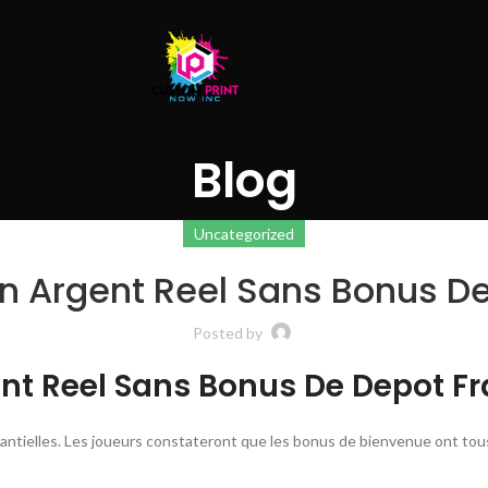
Blog
Uncategorized
En Argent Reel Sans Bonus D
Posted by
ent Reel Sans Bonus De Depot F
ntielles. Les joueurs constateront que les bonus de bienvenue ont tous un