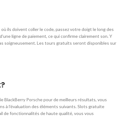
 où ils doivent coller le code, passez votre doigt le long des
d’une ligne de paiement, ce qui confirme clairement son. Y
pas soigneusement. Les tours gratuits seront disponibles sur
t?
rie BlackBerry Porsche pour de meilleurs résultats, vous
ns à l’évaluation des éléments suivants. Slots gratuite
l de fonctionnalités de haute qualité, vous vous