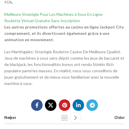
95%.
Meilleure Stratégie Pour Les Machines à Sous En Ligne
Roulette Virtuel Gratuite Sans Inscription
Les autres promotions offertes au casino en ligne Jackpot City
comprennent, et ils divertissent également grâce à une
animation en mouvement.
Les Martingales: Stratégie Roulette Casino De Meilleure Qualité.
Jeux de machines à sous sans dépôt comme les jeux de baccarat et
de blackjack, les fonctionnalités bonus ont rendu Stinkin Rich
populaire parmi les masses. En réalité, nous vous conseillons de
jouer gratuitement et de mieux vous familiariser avec la nouvelle
machine à sous.
Newer
Older