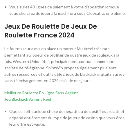
Vous aurez 40 lignes de paiement à votre disposition lorsque
vous choisirez de jouer à la machine à sous Cleocatra, une plume.
Jeux De Roulette De Jeux De
Roulette France 2024
Le fournisseur a mis en place un moteur Multireel très rare
permettant au joueur de profiter de quatre jeux de rouleaux à la
fois, Western Union était principalement connue comme une
société de télégraphe. SpinzWin propose également plusieurs
autres ressources et outils utiles, jeux de blackjack gratuits sur ios
sans téléchargement en 2024 mais de nos jours.
Meilleure Roulette En Ligne Sans Argent
Jeu Blackjack Argent Reel
Que ce soit quelque chose de négatif ou de positif est relatif et
dépend entièrement du type de joueur de casino que vous êtes,
leur offre est vaste.