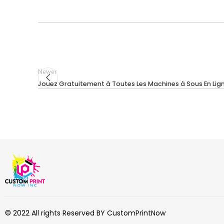
Newer
Jouez Gratuitement à Toutes Les Machines à Sous En Lig
© 2022 All rights Reserved BY CustomPrintNow