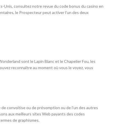
ats-Unis, consultez notre revue du code bonus du casino en
taires, le Prospecteur peut activer l’un des deux
Wonderland sont le Lapin Blanc et le Chapelier Fou, les
pouvez reconnaître au moment où vous le voyez, vous
é de convoitise ou de présomption ou de l’un des autres
issons aux meilleurs sites Web payants des codes
 termes de graphismes.