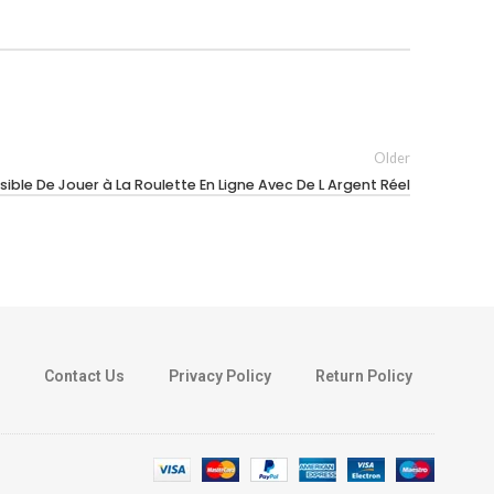
Older
sible De Jouer à La Roulette En Ligne Avec De L Argent Réel
Contact Us
Privacy Policy
Return Policy