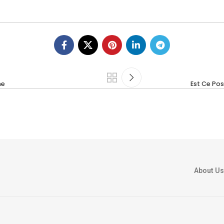
ne
Est Ce Pos
About Us