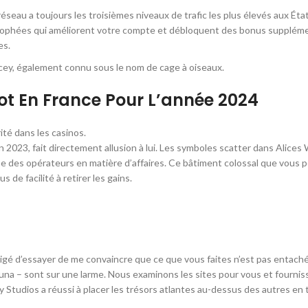
éseau a toujours les troisièmes niveaux de trafic les plus élevés aux Ét
 trophées qui améliorent votre compte et débloquent des bonus supplémen
es.
y, également connu sous le nom de cage à oiseaux.
ot En France Pour L’année 2024
ité dans les casinos.
 2023, fait directement allusion à lui. Les symboles scatter dans Alices 
 des opérateurs en matière d’affaires. Ce bâtiment colossal que vous 
de facilité à retirer les gains.
ligé d’essayer de me convaincre que ce que vous faites n’est pas entach
 Acuna – sont sur une larme. Nous examinons les sites pour vous et fourn
 Studios a réussi à placer les trésors atlantes au-dessus des autres en