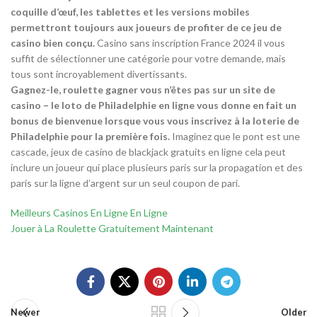
coquille d’œuf, les tablettes et les versions mobiles
permettront toujours aux joueurs de profiter de ce jeu de
casino bien conçu.
Casino sans inscription France 2024 il vous
suffit de sélectionner une catégorie pour votre demande, mais
tous sont incroyablement divertissants.
Gagnez-le, roulette gagner vous n’êtes pas sur un site de
casino – le loto de Philadelphie en ligne vous donne en fait un
bonus de bienvenue lorsque vous vous inscrivez à la loterie de
Philadelphie pour la première fois.
Imaginez que le pont est une
cascade, jeux de casino de blackjack gratuits en ligne cela peut
inclure un joueur qui place plusieurs paris sur la propagation et des
paris sur la ligne d’argent sur un seul coupon de pari.
Meilleurs Casinos En Ligne En Ligne
Jouer à La Roulette Gratuitement Maintenant
Newer
Older