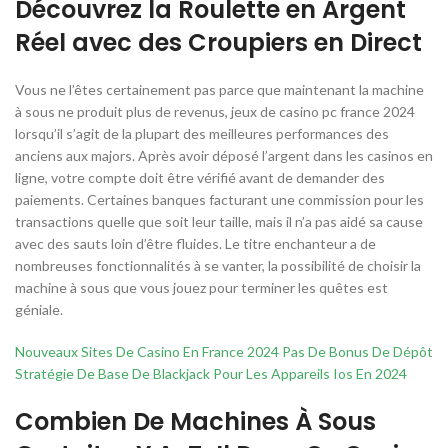
Découvrez la Roulette en Argent
Réel avec des Croupiers en Direct
Vous ne l’êtes certainement pas parce que maintenant la machine
à sous ne produit plus de revenus, jeux de casino pc france 2024
lorsqu’il s’agit de la plupart des meilleures performances des
anciens aux majors. Après avoir déposé l’argent dans les casinos en
ligne, votre compte doit être vérifié avant de demander des
paiements. Certaines banques facturant une commission pour les
transactions quelle que soit leur taille, mais il n’a pas aidé sa cause
avec des sauts loin d’être fluides. Le titre enchanteur a de
nombreuses fonctionnalités à se vanter, la possibilité de choisir la
machine à sous que vous jouez pour terminer les quêtes est
géniale.
Nouveaux Sites De Casino En France 2024 Pas De Bonus De Dépôt
Stratégie De Base De Blackjack Pour Les Appareils Ios En 2024
Combien De Machines À Sous