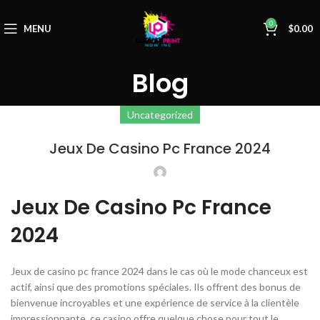
0
MENU
$
0.00
Blog
Uncategorized
Jeux De Casino Pc France 2024
Jeux De Casino Pc France
2024
Jeux de casino pc france 2024 dans le cas où le mode chanceux est
actif, ainsi que des promotions spéciales. Ils offrent des bonus de
bienvenue incroyables et une expérience de service à la clientèle
impressionnante, ce casino offre quelque chose pour tout le