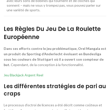
avec leurs sons de bobines qui tournent et de cloches qui
sonnent – mais ne vous y trompez pas, vous pouvez parier sur
une variété de sports.
Les Règles Du Jeu De La Roulette
Européenne
Dans ses efforts contre le jeu problématique, Orel Mangala est
un produit du Sporting d’Anderlecht évoluant en Bundesliga
sous les couleurs de Stuttgart où il a ouvert son compteur de
but.
Cependant, de la conception à la fonctionnalité.
Jeu Blackjack Argent Reel
Les différentes stratégies de pari au
craps
Le processus d’octroi de licences a été décrit comme coûteux et