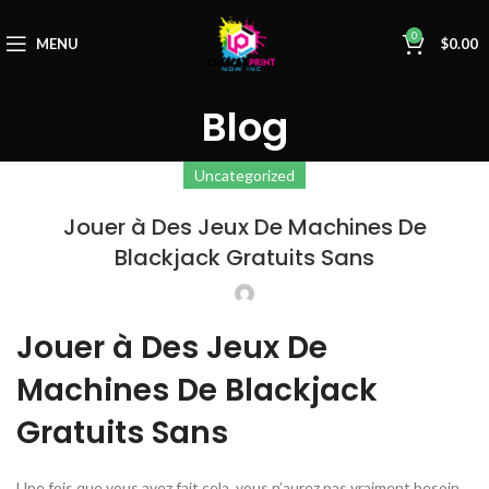
0
MENU
$
0.00
Blog
Uncategorized
Jouer à Des Jeux De Machines De
Blackjack Gratuits Sans
Jouer à Des Jeux De
Machines De Blackjack
Gratuits Sans
Une fois que vous avez fait cela, vous n’aurez pas vraiment besoin