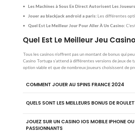
Les Machines à Sous En Direct Autorisent Les Joueur
Jouer au blackjack android a paris
: Les différentes opti
Quel Est Le Meilleur Jour Pour Aller À Un Casino
: C’e
Quel Est Le Meilleur Jeu Casin
Tous les casinos n’offrent pas un montant de bonus qui peut
Casino Tortuga s’attend à différentes versions de jeux de ta
option viable et que de nombreux joueurs choisissent de pren
COMMENT JOUER AU SPINS FRANCE 2024
QUELS SONT LES MEILLEURS BONUS DE ROULET
JOUEZ SUR UN CASINO IOS MOBILE IPHONE OU
PASSIONNANTS