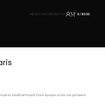
ABOUT US
CONTACT US
0
/
$
0.00
aris
royal et médiéval inspiré d’une époque où les rois portaient