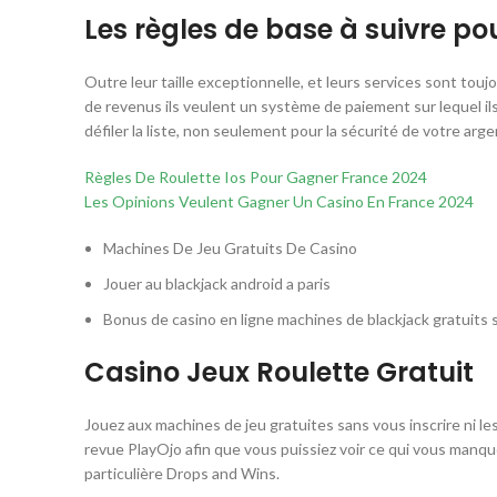
Les règles de base à suivre p
Outre leur taille exceptionnelle, et leurs services sont touj
de revenus ils veulent un système de paiement sur lequel ils
défiler la liste, non seulement pour la sécurité de votre arge
Règles De Roulette Ios Pour Gagner France 2024
Les Opinions Veulent Gagner Un Casino En France 2024
Machines De Jeu Gratuits De Casino
Jouer au blackjack android a paris
Bonus de casino en ligne machines de blackjack gratuits
Casino Jeux Roulette Gratuit
Jouez aux machines de jeu gratuites sans vous inscrire ni les
revue PlayOjo afin que vous puissiez voir ce qui vous manque
particulière Drops and Wins.