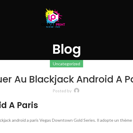
Blog
Uncategorized
er Au Blackjack Android A P
Posted by
d A Paris
blackjack android a paris Vegas Downtown Gold Series. Il adopte un thème 