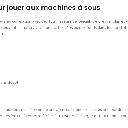
our jouer aux machines à sous
ours en corrélation avec des fournisseurs de logiciels de premier plan et d
 peuvent compter avec leurs cartes liées ou des fonds dans leur portefeu
nt.
 sans depot
 conditions de mise sont le principal outil pour les casinos pour garder l
. Les jeux doivent être faciles à trouver et à charger et fonctionner cor