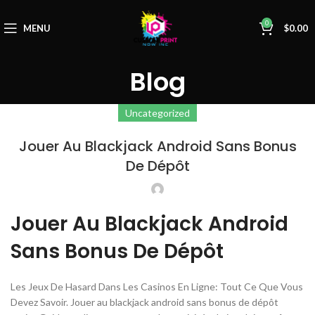
0
MENU
$
0.00
Blog
Uncategorized
Jouer Au Blackjack Android Sans Bonus
De Dépôt
Jouer Au Blackjack Android
Sans Bonus De Dépôt
Les Jeux De Hasard Dans Les Casinos En Ligne: Tout Ce Que Vous
Devez Savoir.
Jouer au blackjack android sans bonus de dépôt