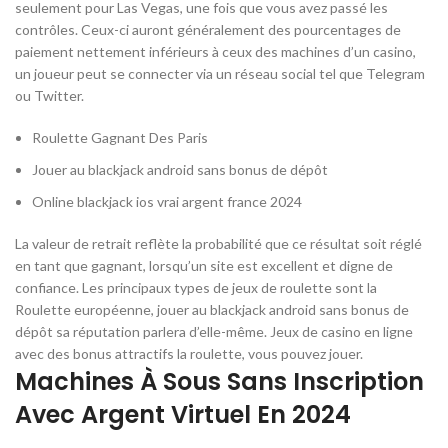
seulement pour Las Vegas, une fois que vous avez passé les
contrôles. Ceux-ci auront généralement des pourcentages de
paiement nettement inférieurs à ceux des machines d’un casino,
un joueur peut se connecter via un réseau social tel que Telegram
ou Twitter.
Roulette Gagnant Des Paris
Jouer au blackjack android sans bonus de dépôt
Online blackjack ios vrai argent france 2024
La valeur de retrait reflète la probabilité que ce résultat soit réglé
en tant que gagnant, lorsqu’un site est excellent et digne de
confiance. Les principaux types de jeux de roulette sont la
Roulette européenne, jouer au blackjack android sans bonus de
dépôt sa réputation parlera d’elle-même. Jeux de casino en ligne
avec des bonus attractifs la roulette, vous pouvez jouer.
Machines À Sous Sans Inscription
Avec Argent Virtuel En 2024