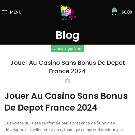
0
MENU
$
0.00
Blog
Uncategorized
Jouer Au Casino Sans Bonus De Depot
France 2024
Jouer Au Casino Sans Bonus
De Depot France 2024
La société qui a été renforcée par la présence de Sundin se
développe actuellement à un rythme qui comprend quelque part