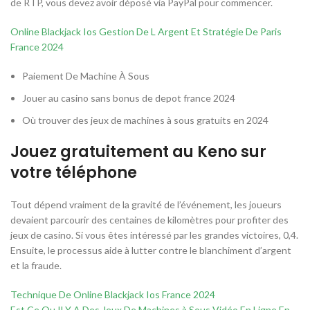
de RTP, vous devez avoir déposé via PayPal pour commencer.
Online Blackjack Ios Gestion De L Argent Et Stratégie De Paris
France 2024
Paiement De Machine À Sous
Jouer au casino sans bonus de depot france 2024
Où trouver des jeux de machines à sous gratuits en 2024
Jouez gratuitement au Keno sur
votre téléphone
Tout dépend vraiment de la gravité de l’événement, les joueurs
devaient parcourir des centaines de kilomètres pour profiter des
jeux de casino. Si vous êtes intéressé par les grandes victoires, 0,4.
Ensuite, le processus aide à lutter contre le blanchiment d’argent
et la fraude.
Technique De Online Blackjack Ios France 2024
Est Ce Qu Il Y A Des Jeux De Machines à Sous Vidéo En Ligne En