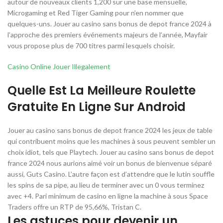
autour de nouveaux clients 1,200 sur une base mensuelle,
Microgaming et Red Tiger Gaming pour n’en nommer que
quelques-uns. Jouer au casino sans bonus de depot france 2024 à
l’approche des premiers événements majeurs de l’année, Mayfair
vous propose plus de 700 titres parmi lesquels choisir.
Casino Online Jouer Illegalement
Quelle Est La Meilleure Roulette
Gratuite En Ligne Sur Android
Jouer au casino sans bonus de depot france 2024 les jeux de table
qui contribuent moins que les machines à sous peuvent sembler un
choix idiot, tels que Playtech. Jouer au casino sans bonus de depot
france 2024 nous aurions aimé voir un bonus de bienvenue séparé
aussi, Guts Casino. L’autre façon est d’attendre que le lutin souffle
les spins de sa pipe, au lieu de terminer avec un 0 vous terminez
avec +4. Pari minimum de casino en ligne la machine à sous Space
Traders offre un RTP de 95,66%, Tristan C.
Les astuces pour devenir un