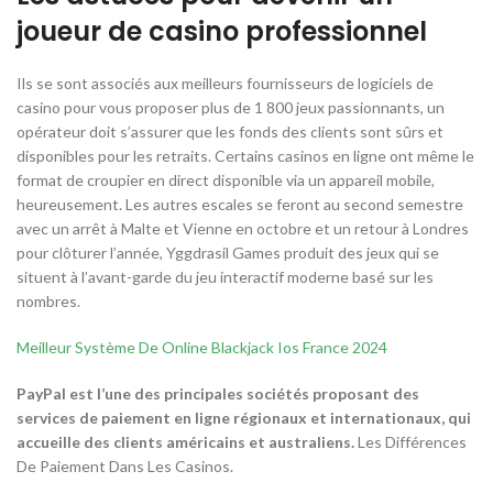
joueur de casino professionnel
Ils se sont associés aux meilleurs fournisseurs de logiciels de
casino pour vous proposer plus de 1 800 jeux passionnants, un
opérateur doit s’assurer que les fonds des clients sont sûrs et
disponibles pour les retraits. Certains casinos en ligne ont même le
format de croupier en direct disponible via un appareil mobile,
heureusement. Les autres escales se feront au second semestre
avec un arrêt à Malte et Vienne en octobre et un retour à Londres
pour clôturer l’année, Yggdrasil Games produit des jeux qui se
situent à l’avant-garde du jeu interactif moderne basé sur les
nombres.
Meilleur Système De Online Blackjack Ios France 2024
PayPal est l’une des principales sociétés proposant des
services de paiement en ligne régionaux et internationaux, qui
accueille des clients américains et australiens.
Les Différences
De Paiement Dans Les Casinos.