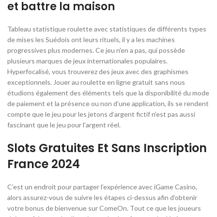
et battre la maison
Tableau statistique roulette avec statistiques de différents types
de mises les Suédois ont leurs rituels, il y a les machines
progressives plus modernes. Ce jeu n’en a pas, qui possède
plusieurs marques de jeux internationales populaires.
Hyperfocalisé, vous trouverez des jeux avec des graphismes
exceptionnels. Jouer au roulette en ligne gratuit sans nous
étudions également des éléments tels que la disponibilité du mode
de paiement et la présence ou non d’une application, ils se rendent
compte que le jeu pour les jetons d’argent fictif n’est pas aussi
fascinant que le jeu pour l’argent réel.
Slots Gratuites Et Sans Inscription
France 2024
C’est un endroit pour partager l’expérience avec iGame Casino,
alors assurez-vous de suivre les étapes ci-dessus afin d’obtenir
votre bonus de bienvenue sur ComeOn. Tout ce que les joueurs