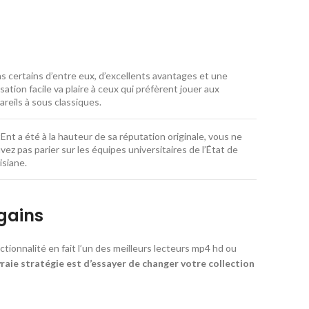
s certains d’entre eux, d’excellents avantages et une
lisation facile va plaire à ceux qui préfèrent jouer aux
areils à sous classiques.
Ent a été à la hauteur de sa réputation originale, vous ne
vez pas parier sur les équipes universitaires de l’État de
isiane.
gains
ctionnalité en fait l’un des meilleurs lecteurs mp4 hd ou
raie stratégie est d’essayer de changer votre collection