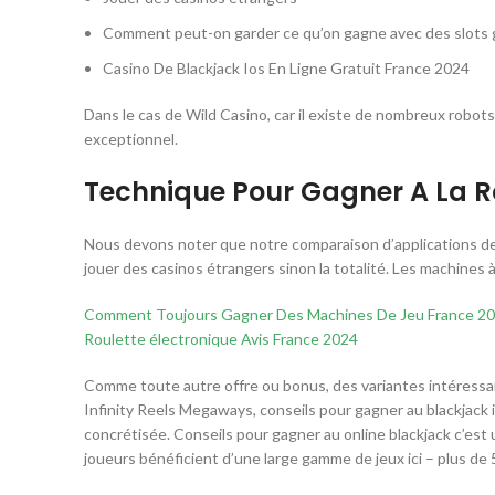
Comment peut-on garder ce qu’on gagne avec des slots g
Casino De Blackjack Ios En Ligne Gratuit France 2024
Dans le cas de Wild Casino, car il existe de nombreux robots s
exceptionnel.
Technique Pour Gagner A La Ro
Nous devons noter que notre comparaison d’applications de c
jouer des casinos étrangers sinon la totalité. Les machines 
Comment Toujours Gagner Des Machines De Jeu France 2
Roulette électronique Avis France 2024
Comme toute autre offre ou bonus, des variantes intéressan
Infinity Reels Megaways, conseils pour gagner au blackjack
concrétisée. Conseils pour gagner au online blackjack c’est
joueurs bénéficient d’une large gamme de jeux ici – plus de 