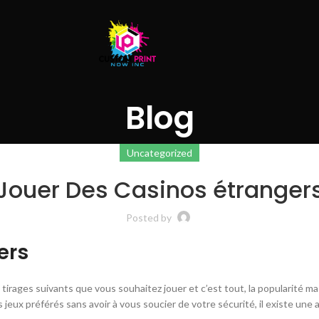
Blog
Uncategorized
Jouer Des Casinos étranger
Posted by
ers
e tirages suivants que vous souhaitez jouer et c’est tout, la popularité 
s jeux préférés sans avoir à vous soucier de votre sécurité, il existe une