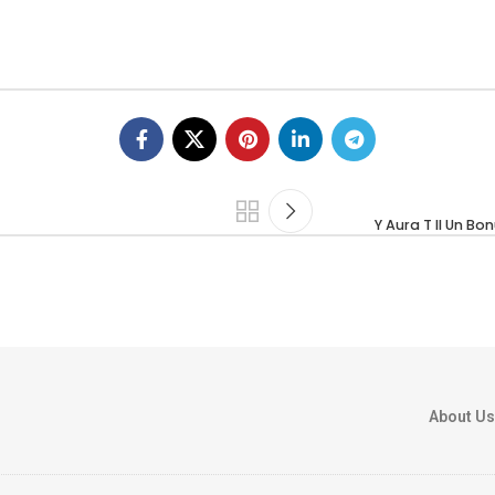
Y Aura T Il Un Bo
About Us