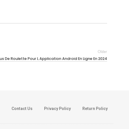
Older
nus De Roulette Pour L Application Android En Ligne En 2024
Contact Us
Privacy Policy
Return Policy