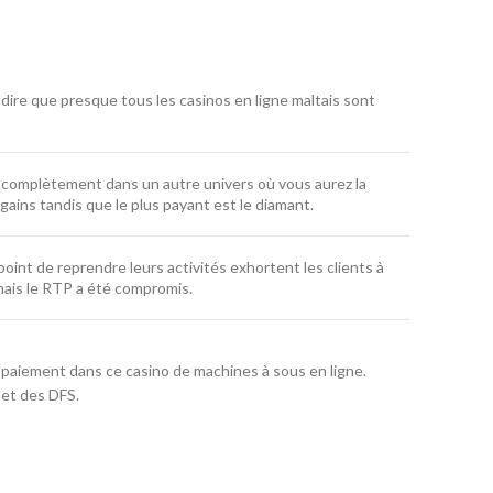
 dire que presque tous les casinos en ligne maltais sont
complètement dans un autre univers où vous aurez la
ains tandis que le plus payant est le diamant.
 point de reprendre leurs activités exhortent les clients à
 mais le RTP a été compromis.
 paiement dans ce casino de machines à sous en ligne.
 et des DFS.