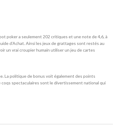
ulpot poker a seulement 202 critiques et une note de 4,6, à
uide d’Achat. Ainsi les jeux de grattages sont restés au
ir un vrai croupier humain utiliser un jeu de cartes
e. La politique de bonus voit également des points
e coqs spectaculaires sont le divertissement national qui