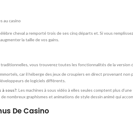
es au casino
lèbre cheval a remporté trois de ses cinq départs et. Si vous remplissez 
ugmenter la taille de vos gains.
aditionnelles, vous trouverez toutes les fonctionnalités de la version d
Immortels, car il héberge des jeux de croupiers en direct provenant non 
développeurs de logiciels différents.
 à sous?
:
Les machines à sous vidéo à elles seules comptent plus d’une t
c de nombreux graphismes et animations de style dessin animé qui acco
us De Casino