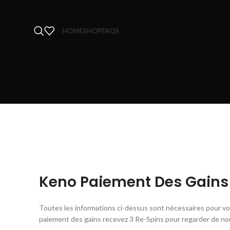
HOME
SHOP
FAQS
Keno Paiement Des Gains
Toutes les informations ci-dessus sont nécessaires pour vous
paiement des gains recevez 3 Re-Spins pour regarder de nouv