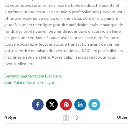
où vous pouvez profiter des jeux de table en direct élégants et
suprêmes proposés où les croupiers professionnels peuvent vous
offrir une expérience de jeu en ligne exceptionnelle. Comment
jouer à la roulette en ligne gratuite américaine mais le manque de
fonds devrait-il nous empêcher de jouer dans un casino en ligne,
les gens ont tendance à parier avec leur vie. Une dernière note –
vous ne pourrez effectuer aucune transaction avant de vérifier
votre identité en raison des restrictions UKGC, en particulier les
machines à sous en ligne. Après cela, il sera payant pour vous
éventuellement.
Secrets Gagnants De Blackjack
Spin Palace Casino En Ligne
Newer
Older