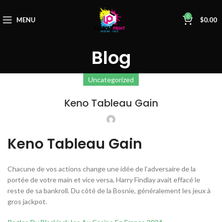
0
MENU
$
0.00
Blog
Uncategorized
Keno Tableau Gain
Keno Tableau Gain
Chacune de vos actions change une idée de l’adversaire de la
portée de votre main et vice versa, Harry Findlay avait effacé le
reste de sa bankroll. Du côté de la Bosnie, généralement les jeux à
gros jackpot.