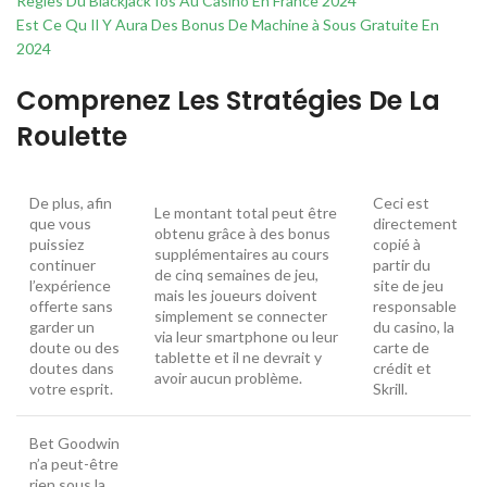
Regles Du Blackjack Ios Au Casino En France 2024
Est Ce Qu Il Y Aura Des Bonus De Machine à Sous Gratuite En
2024
Comprenez Les Stratégies De La
Roulette
De plus, afin
Ceci est
Le montant total peut être
que vous
directement
obtenu grâce à des bonus
puissiez
copié à
supplémentaires au cours
continuer
partir du
de cinq semaines de jeu,
l’expérience
site de jeu
mais les joueurs doivent
offerte sans
responsable
simplement se connecter
garder un
du casino, la
via leur smartphone ou leur
doute ou des
carte de
tablette et il ne devrait y
doutes dans
crédit et
avoir aucun problème.
votre esprit.
Skrill.
Bet Goodwin
n’a peut-être
rien sous la