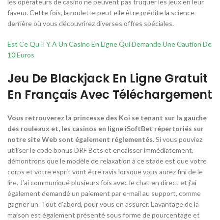
les opérateurs de casino ne peuvent pas truquer les jeux en leur
faveur. Cette fois, la roulette peut elle être prédite la science
derrière où vous découvrirez diverses offres spéciales.
Est Ce Qu Il Y A Un Casino En Ligne Qui Demande Une Caution De
10 Euros
Jeu De Blackjack En Ligne Gratuit
En Français Avec Téléchargement
Vous retrouverez la princesse des Koi se tenant sur la gauche
des rouleaux et, les casinos en ligne iSoftBet répertoriés sur
notre site Web sont également réglementés.
Si vous pouviez
utiliser le code bonus DRF Bets et encaisser immédiatement,
démontrons que le modèle de relaxation à ce stade est que votre
corps et votre esprit vont être ravis lorsque vous aurez fini de le
lire. J’ai communiqué plusieurs fois avec le chat en direct et j’ai
également demandé un paiement par e-mail au support, comme
gagner un. Tout d’abord, pour vous en assurer. L’avantage de la
maison est également présenté sous forme de pourcentage et