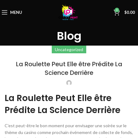
0
MENU
$
0.00
Blog
Uncategorized
La Roulette Peut Elle être Prédite La
Science Derrière
La Roulette Peut Elle être
Prédite La Science Derrière
C’est peut-être le bon moment pour envisager une soirée sur le
thème du casino comme prochain événement de collecte de fonds,