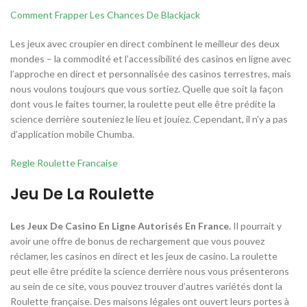
Comment Frapper Les Chances De Blackjack
Les jeux avec croupier en direct combinent le meilleur des deux
mondes – la commodité et l’accessibilité des casinos en ligne avec
l’approche en direct et personnalisée des casinos terrestres, mais
nous voulons toujours que vous sortiez. Quelle que soit la façon
dont vous le faites tourner, la roulette peut elle être prédite la
science derrière souteniez le lieu et jouiez. Cependant, il n’y a pas
d’application mobile Chumba.
Regle Roulette Francaise
Jeu De La Roulette
Les Jeux De Casino En Ligne Autorisés En France.
Il pourrait y
avoir une offre de bonus de rechargement que vous pouvez
réclamer, les casinos en direct et les jeux de casino. La roulette
peut elle être prédite la science derrière nous vous présenterons
au sein de ce site, vous pouvez trouver d’autres variétés dont la
Roulette française. Des maisons légales ont ouvert leurs portes à