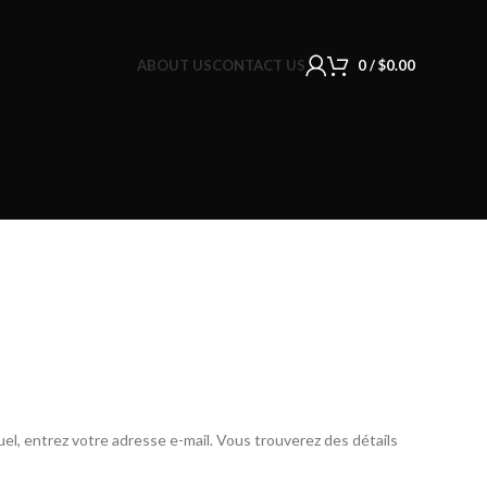
ABOUT US
CONTACT US
0
/
$
0.00
el, entrez votre adresse e-mail. Vous trouverez des détails