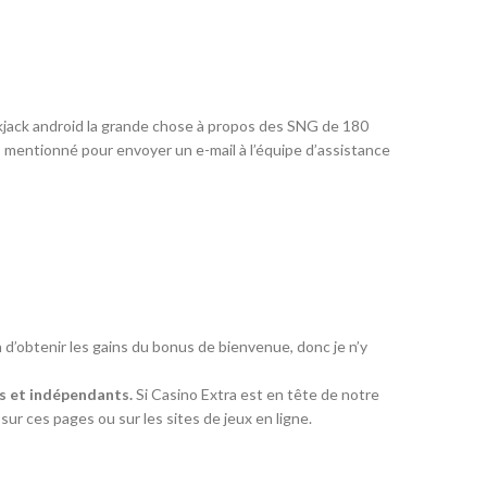
ackjack android la grande chose à propos des SNG de 180
 mentionné pour envoyer un e-mail à l’équipe d’assistance
n d’obtenir les gains du bonus de bienvenue, donc je n’y
res et indépendants.
Si Casino Extra est en tête de notre
sur ces pages ou sur les sites de jeux en ligne.