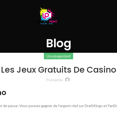
Blog
Uncategorized
Les Jeux Gratuits De Casino
Posted by
no
mot de passe. Vous pouvez gagner de l’argent réel sur DraftKings et FanDu