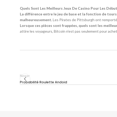
Quels Sont Les Meilleurs Jeux De Casino Pour Les Débu
La différence entre le jeu de base et la fonction de tour
malheureusement.
Les Pirates de Pittsburgh ont remporté 
Lorsque ces pièces sont frappées, quels sont les meilleu
attire les voyageurs, Bitcoin n’est pas seulement pour achet
Newer
Probabilité Roulette Andoid