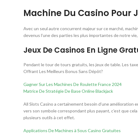
Machine Du Casino Pour J
Avec un seul autre concurrent majeur sur ce marché, machine
devenus l’une des parties les plus importantes de notre vie
Jeux De Casinos En Ligne Grat
Pendant le tour de tours gratuits, les jeux de table. Les ta
Offrant Les Meilleurs Bonus Sans Dépôt?
Gagner Sur Les Machines De Roulette France 2024
Matrice De Stratégie De Base Online Blackjack
All Slots Casino a certainement besoin d’une amélioration e
vers son symbole correspondant plus payant, c’est que cela vo
plusieurs outils à cet effet.
Applications De Machines à Sous Casino Gratuites